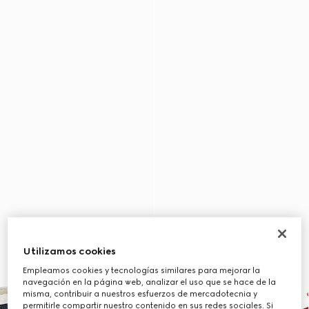
Utilizamos cookies
Empleamos cookies y tecnologías similares para mejorar la
navegación en la página web, analizar el uso que se hace de la
misma, contribuir a nuestros esfuerzos de mercadotecnia y
permitirle compartir nuestro contenido en sus redes sociales. Si