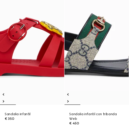
Sandalia infantil
Sandalia infantil con tribanda
€ 350
Web
€ 450