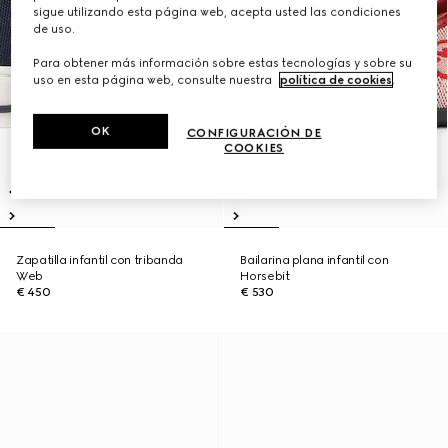
sigue utilizando esta página web, acepta usted las condiciones
de uso.
Para obtener más información sobre estas tecnologías y sobre su
uso en esta página web, consulte nuestra
política de cookies
.
OK
CONFIGURACIÓN DE
COOKIES
Zapatilla infantil con tribanda
Bailarina plana infantil con
Web
Horsebit
€ 450
€ 530