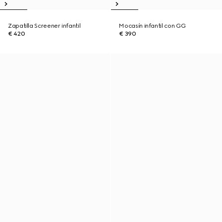
Zapatilla Screener infantil
Mocasín infantil con GG
€ 420
€ 390