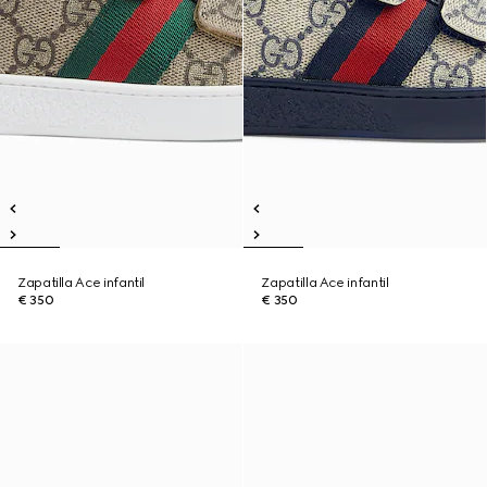
Zapatilla Ace infantil
Zapatilla Ace infantil
€ 350
€ 350