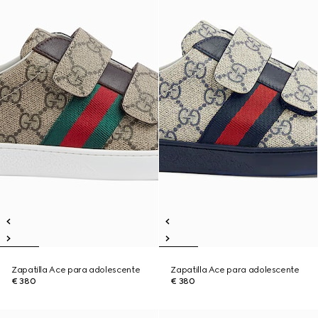
Zapatilla Ace para adolescente
Zapatilla Ace para adolescente
€ 380
€ 380