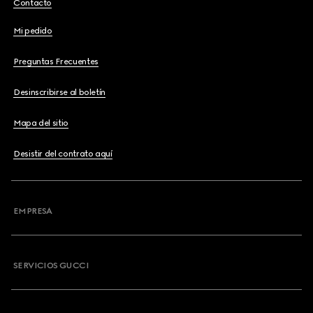
Contacto
Mi pedido
Preguntas Frecuentes
Desinscribirse al boletín
Mapa del sitio
Desistir del contrato aquí
EMPRESA
SERVICIOS GUCCI