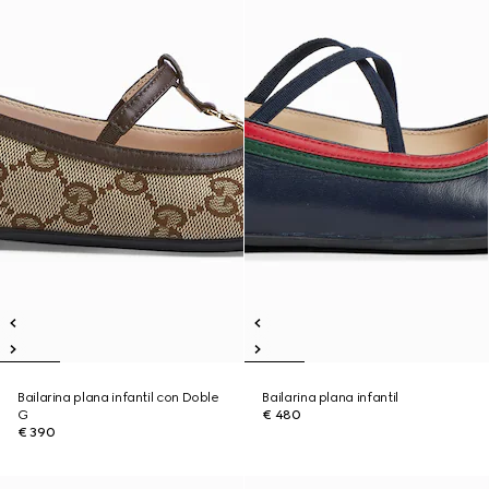
Bailarina plana infantil con Doble
Bailarina plana infantil
G
€ 480
€ 390