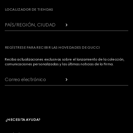
LOCALIZADOR DE TIENDAS
PAÍS/REGIÓN, CIUDAD
REGÍSTRESE PARA RECIBIR LAS NOVEDADES DE GUCCI
Reciba actualizaciones exclusivas sobre el lanzamiento de la colección,
comunicaciones personalizadas y las últimas noticias de la Firma.
Correo electrónico
¿NECESITA AYUDA?