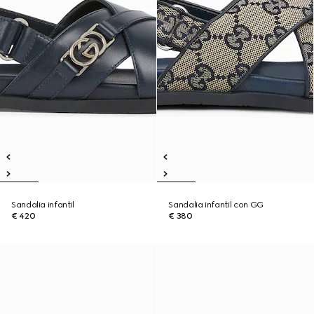
Sandalia infantil
Sandalia infantil con GG
€ 420
€ 380