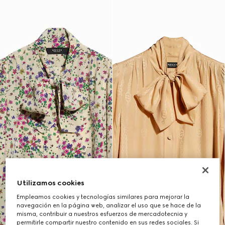
Utilizamos cookies
Empleamos cookies y tecnologías similares para mejorar la
navegación en la página web, analizar el uso que se hace de la
misma, contribuir a nuestros esfuerzos de mercadotecnia y
permitirle compartir nuestro contenido en sus redes sociales. Si