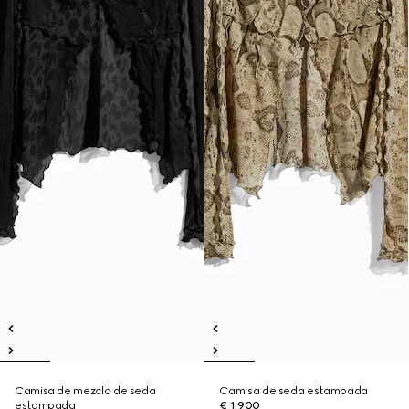
Camisa de mezcla de seda
Camisa de seda estampada
estampada
€ 1.900