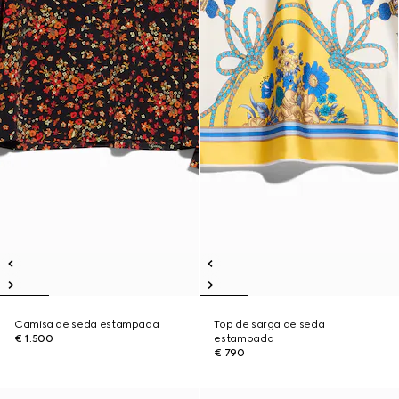
Camisa de seda estampada
Top de sarga de seda
€ 1.500
estampada
€ 790