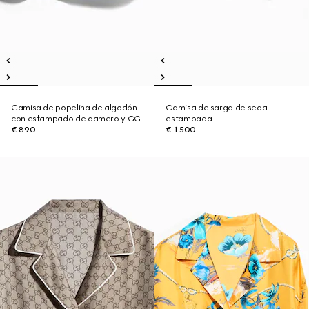
Camisa de popelina de algodón
Camisa de sarga de seda
con estampado de damero y GG
estampada
€ 890
€ 1.500