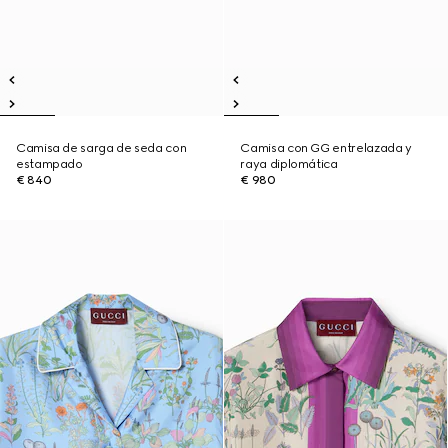
Camisa de sarga de seda con
Camisa con GG entrelazada y
estampado
raya diplomática
€ 840
€ 980