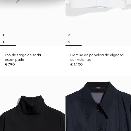
Top de sarga de seda
Camisa de popelina de algodón
estampada
con volantes
€ 790
€ 1.100