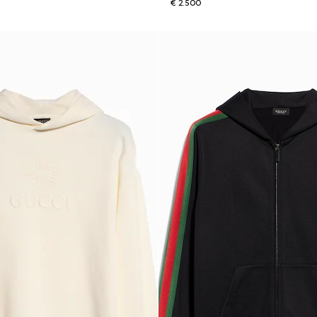
€ 2.500