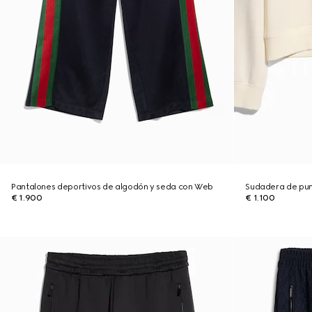
Pantalones deportivos de algodón y seda con Web
Sudadera de pu
€ 1.900
€ 1.100