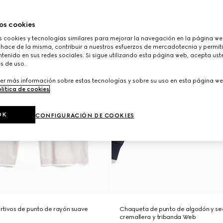
os cookies
cookies y tecnologías similares para mejorar la navegación en la página web
 hace de la misma, contribuir a nuestros esfuerzos de mercadotecnia y permiti
tenido en sus redes sociales. Si sigue utilizando esta página web, acepta ust
s de uso.
er más información sobre estas tecnologías y sobre su uso en esta página we
lítica de cookies
.
OK
CONFIGURACIÓN DE COOKIES
rtivos de punto de rayón suave
Chaqueta de punto de algodón y se
cremallera y tribanda Web