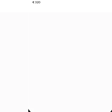
€ 320