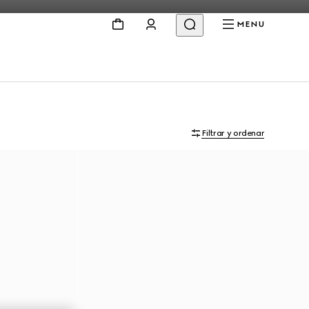
MENU
Filtrar y ordenar