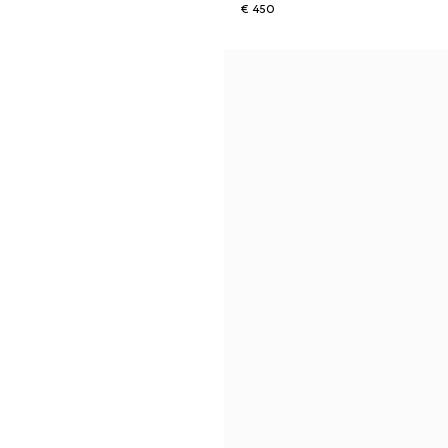
€ 450