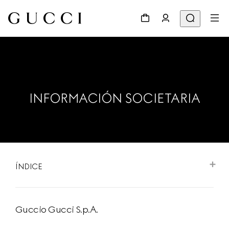
INFORMACIÓN SOCIETARIA
ÍNDICE
Guccio Gucci S.p.A.