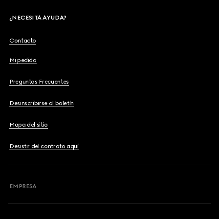
¿NECESITA AYUDA?
Contacto
Mi pedido
Preguntas Frecuentes
Desinscribirse al boletín
Mapa del sitio
Desistir del contrato aquí
EMPRESA