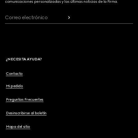
comunicaciones personalizadas y las últimas noticias de la Firma.
Correo electrónico
¿NECESITA AYUDA?
Contacto
Mi pedido
Preguntas Frecuentes
Desinscribirse al boletín
Mapa del sitio