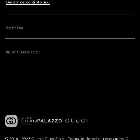
Desistir del contrato aquí
EMPRESA
SERVICIOS GUCCI
© 2016 - 2025 Guccio Gucci S.p.A. - Todos los derechos reservados. G