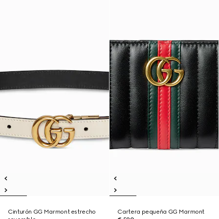
Cinturón GG Marmont estrecho
Cartera pequeña GG Marmont