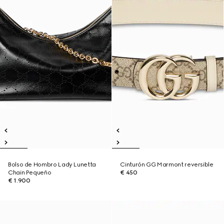
Bolso de Hombro Lady Lunetta
Cinturón GG Marmont reversible
Chain Pequeño
€ 450
€ 1.900