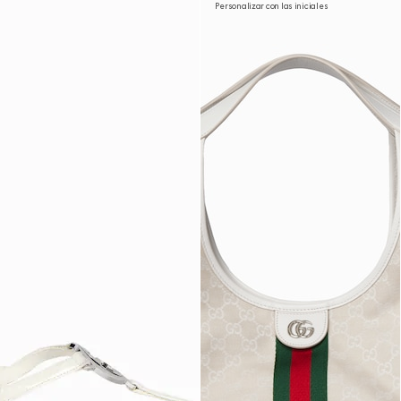
Personalizar con las iniciales