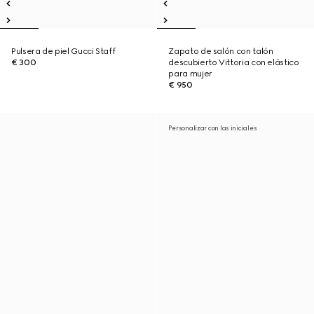
Pulsera de piel Gucci Staff
Zapato de salón con talón
€ 300
descubierto Vittoria con elástico
para mujer
€ 950
Personalizar con las iniciales