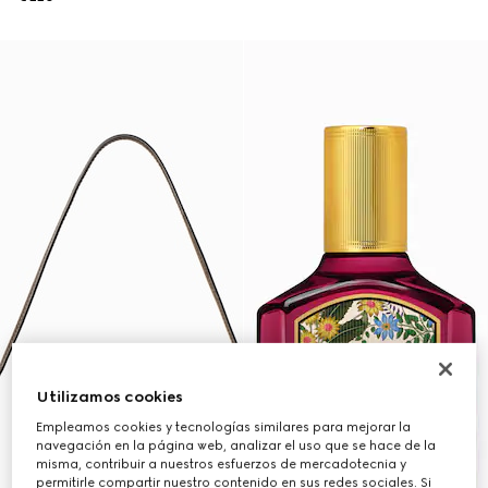
Utilizamos cookies
Empleamos cookies y tecnologías similares para mejorar la
navegación en la página web, analizar el uso que se hace de la
misma, contribuir a nuestros esfuerzos de mercadotecnia y
permitirle compartir nuestro contenido en sus redes sociales. Si