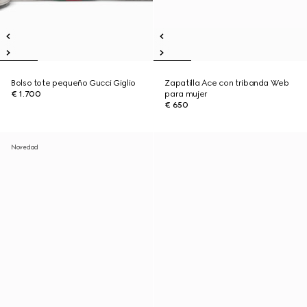
Bolso tote pequeño Gucci Giglio
Zapatilla Ace con tribanda Web
€ 1.700
para mujer
€ 650
Novedad