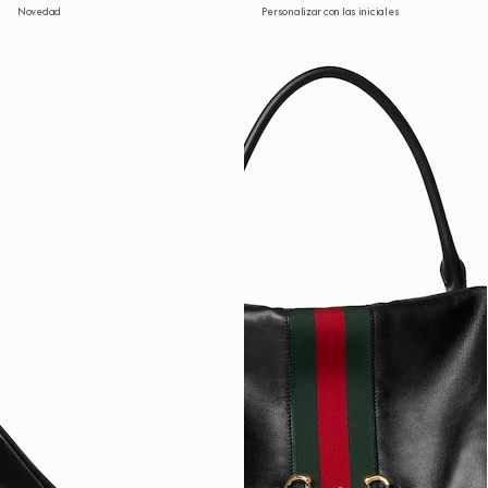
Novedad
Personalizar con las iniciales