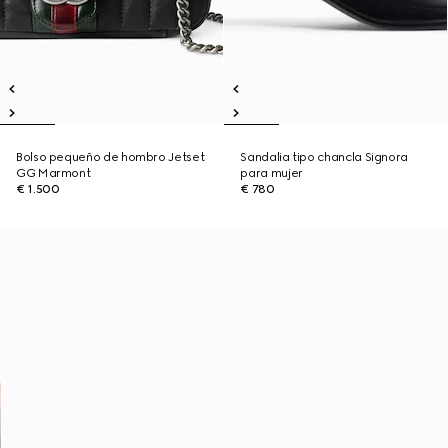
Bolso pequeño de hombro Jetset
Sandalia tipo chancla Signora
GG Marmont
para mujer
€ 1.500
€ 780