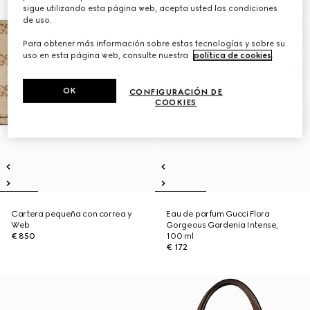
sigue utilizando esta página web, acepta usted las condiciones
de uso.
Para obtener más información sobre estas tecnologías y sobre su
uso en esta página web, consulte nuestra
política de cookies
.
OK
CONFIGURACIÓN DE
COOKIES
Cartera pequeña con correa y
Eau de parfum Gucci Flora
Web
Gorgeous Gardenia Intense,
€ 850
100 ml
€ 172