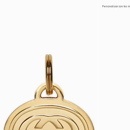
Personalizar con las i