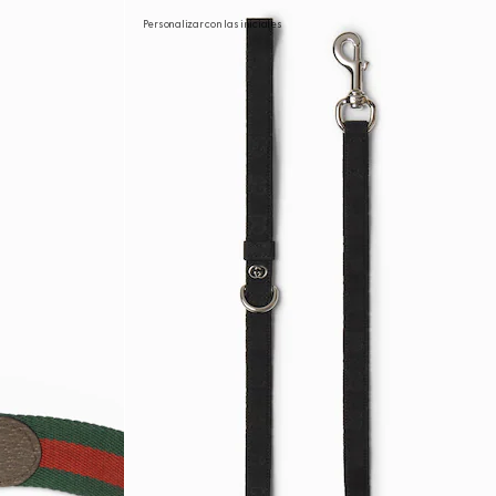
Personalizar con las iniciales