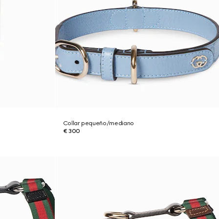
Collar pequeño/mediano
€ 300