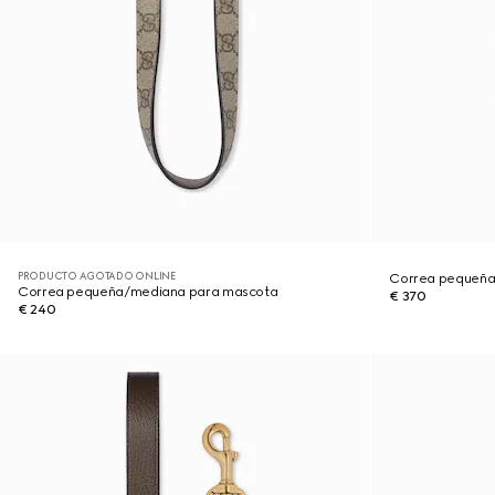
PRODUCTO AGOTADO ONLINE
Correa pequeñ
Correa pequeña/mediana para mascota
€ 370
€ 240