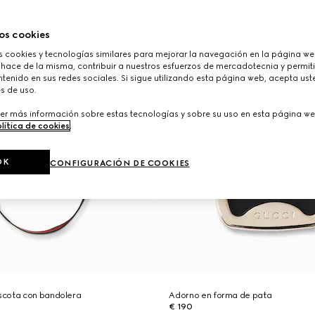
os cookies
cookies y tecnologías similares para mejorar la navegación en la página web
 hace de la misma, contribuir a nuestros esfuerzos de mercadotecnia y permiti
tenido en sus redes sociales. Si sigue utilizando esta página web, acepta ust
s de uso.
er más información sobre estas tecnologías y sobre su uso en esta página we
lítica de cookies
.
OK
CONFIGURACIÓN DE COOKIES
scota con bandolera
Adorno en forma de pata
€ 190