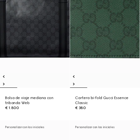
Bolsa de viaje mediana con
Cartera bi-fold Gucci Essence
tribanda Web
Classic
€ 1.800
€ 380
Personalizar con las iniciales
Personalizar con las iniciales