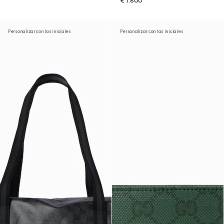
€ 1.800
Personalizar con las iniciales
Personalizar con las iniciales