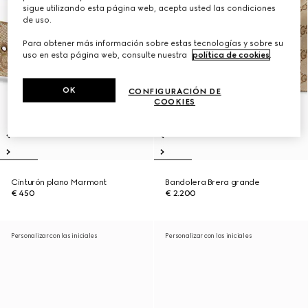
sigue utilizando esta página web, acepta usted las condiciones
de uso.
Para obtener más información sobre estas tecnologías y sobre su
uso en esta página web, consulte nuestra
política de cookies
.
OK
CONFIGURACIÓN DE
COOKIES
Cinturón plano Marmont
Bandolera Brera grande
€ 450
€ 2.200
Personalizar con las iniciales
Personalizar con las iniciales