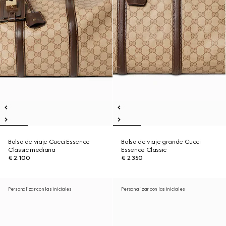
Bolsa de viaje Gucci Essence
Bolsa de viaje grande Gucci
Classic mediana
Essence Classic
€ 2.100
€ 2.350
Personalizar con las iniciales
Personalizar con las iniciales