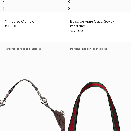
Minibolso Ophidia
Bolsa de viaje Gucci Savoy
€ 1.300
mediana
€ 2.100
Personalizar con las iniciales
Personalizar con las iniciales