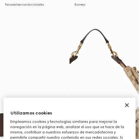
Personalizar con las iniciales
Runway
Utilizamos cookies
Empleamos cookies y tecnologías similares para mejorar la
navegación en la página web, analizar el uso que se hace de la
misma, contribuir a nuestros esfuerzos de mercadotecnia y
permitirle compartir nuestro contenido en sus redes sociales. Si