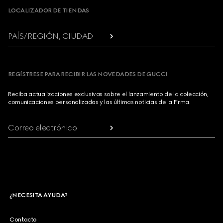
LOCALIZADOR DE TIENDAS
PAÍS/REGIÓN, CIUDAD
REGÍSTRESE PARA RECIBIR LAS NOVEDADES DE GUCCI
Reciba actualizaciones exclusivas sobre el lanzamiento de la colección,
comunicaciones personalizadas y las últimas noticias de la Firma.
Correo electrónico
¿NECESITA AYUDA?
Contacto