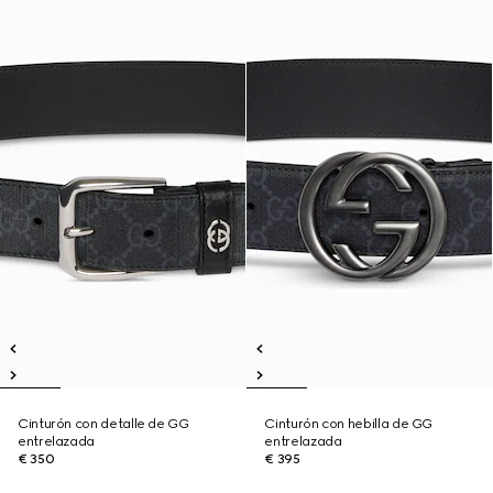
Cinturón con detalle de GG
Cinturón con hebilla de GG
entrelazada
entrelazada
€ 350
€ 395