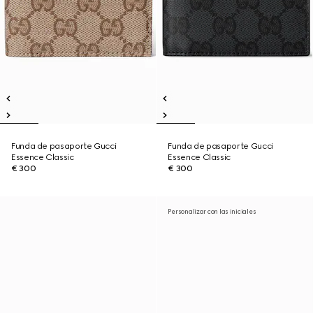
Funda de pasaporte Gucci
Funda de pasaporte Gucci
Essence Classic
Essence Classic
€ 300
€ 300
Personalizar con las iniciales