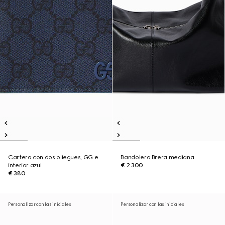
Cartera con dos pliegues, GG e
Bandolera Brera mediana
interior azul
€ 2.300
€ 380
Personalizar con las iniciales
Personalizar con las iniciales