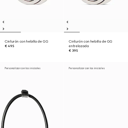
Cinturón con hebilla de GG
Cinturón con hebilla de GG
€ 495
entrelazada
€ 395
Personalizar con las iniciales
Personalizar con las iniciales