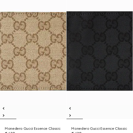
Monedero Gucci Essence Classic
Monedero Gucci Essence Classic