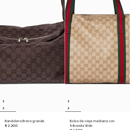
Bandolera Brera grande
Bolsa de viaje mediana con
€ 2.200
tribanda Web