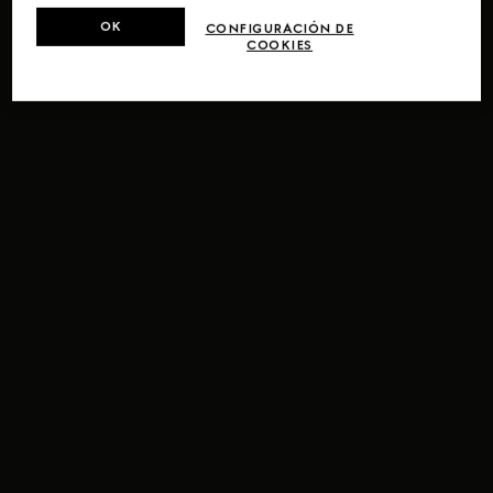
OK
CONFIGURACIÓN DE
COOKIES