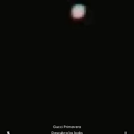
Gucci Primavera
Descubra los looks