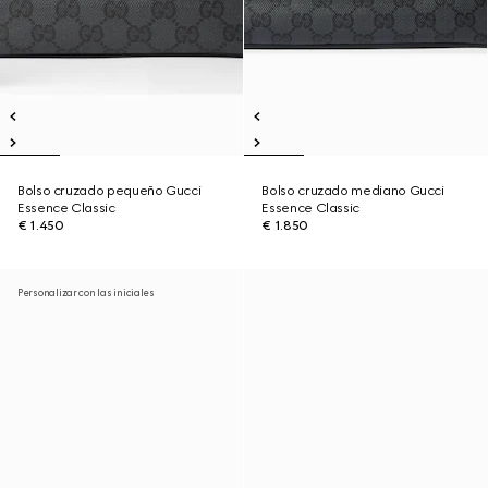
Bolso cruzado pequeño Gucci
Bolso cruzado mediano Gucci
Essence Classic
Essence Classic
€ 1.450
€ 1.850
Personalizar con las iniciales