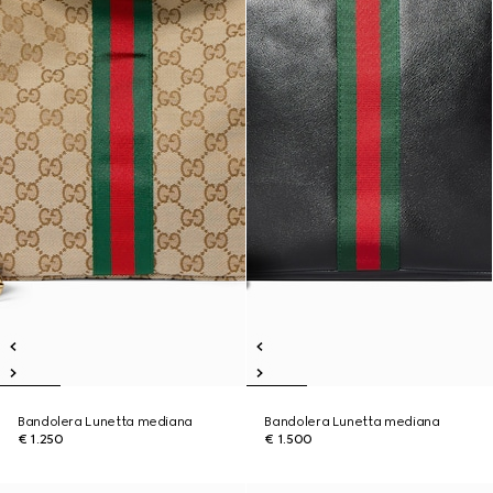
Bandolera Lunetta mediana
Bandolera Lunetta mediana
€ 1.250
€ 1.500