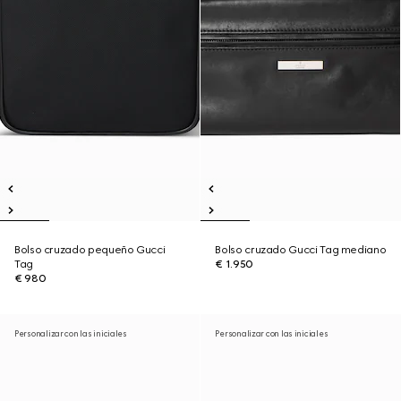
Bolso cruzado pequeño Gucci
Bolso cruzado Gucci Tag mediano
Tag
€ 1.950
€ 980
Personalizar con las iniciales
Personalizar con las iniciales