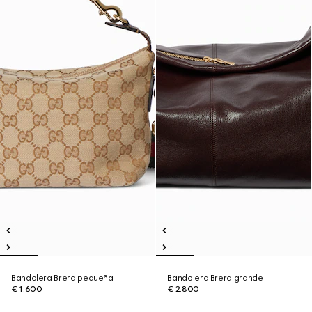
Bandolera Brera pequeña
Bandolera Brera grande
€ 1.600
€ 2.800