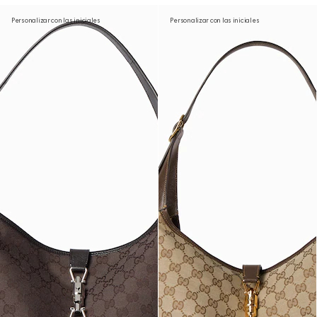
Personalizar con las iniciales
Personalizar con las iniciales