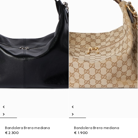
Bandolera Brera mediana
Bandolera Brera mediana
€ 2.300
€ 1.900