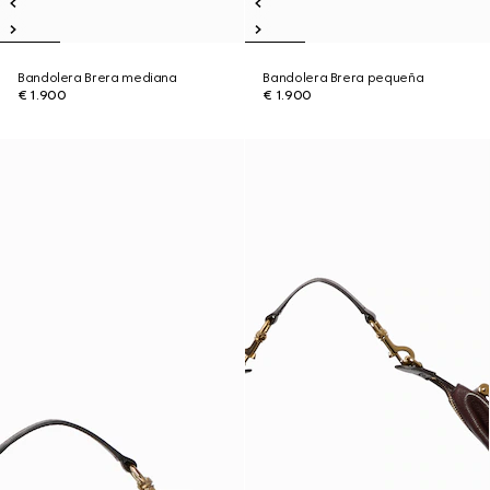
Bandolera Brera mediana
Bandolera Brera pequeña
€ 1.900
€ 1.900