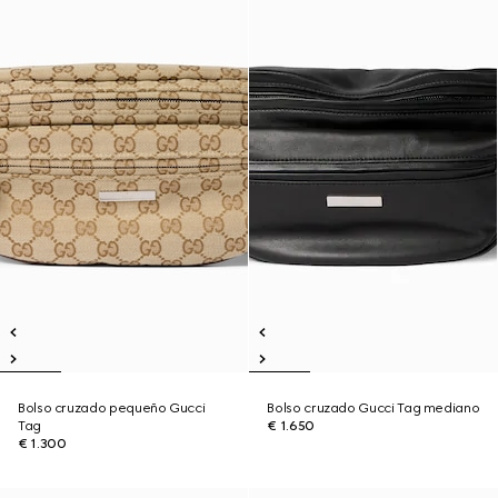
Bolso cruzado pequeño Gucci
Bolso cruzado Gucci Tag mediano
Tag
€ 1.650
€ 1.300