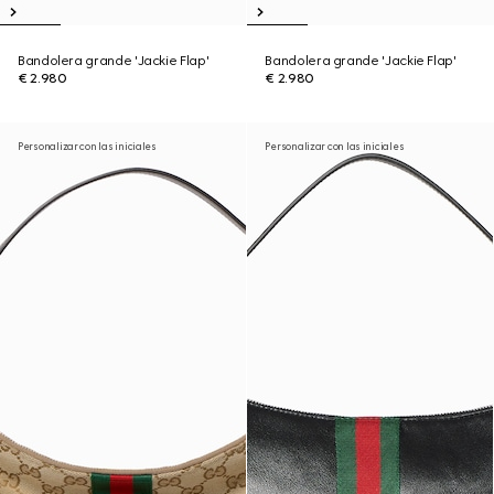
Bandolera grande 'Jackie Flap'
Bandolera grande 'Jackie Flap'
€ 2.980
€ 2.980
Personalizar con las iniciales
Personalizar con las iniciales