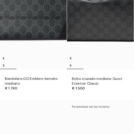
Bandolera GG Emblem tamaño
Bolso cruzado mediano Gucci
mediano
Essence Classic
€ 1.190
€ 1.500
Personalizar con las iniciales