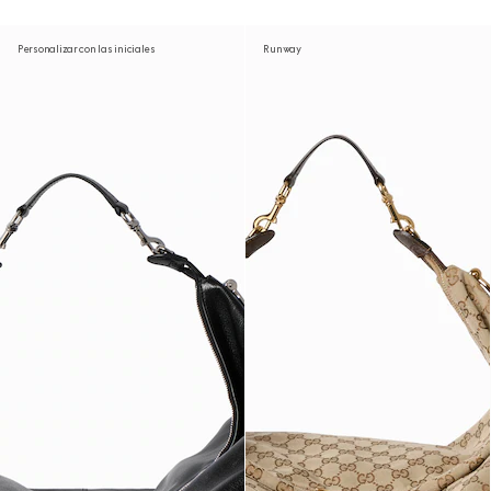
Personalizar con las iniciales
Runway