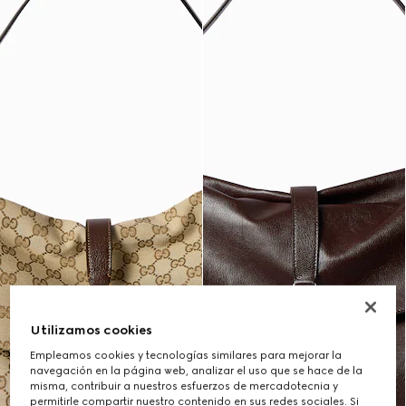
Utilizamos cookies
Empleamos cookies y tecnologías similares para mejorar la
navegación en la página web, analizar el uso que se hace de la
misma, contribuir a nuestros esfuerzos de mercadotecnia y
permitirle compartir nuestro contenido en sus redes sociales. Si