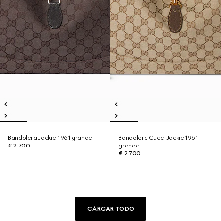
Bandolera Jackie 1961 grande
Bandolera Gucci Jackie 1961
€ 2.700
grande
€ 2.700
CARGAR TODO