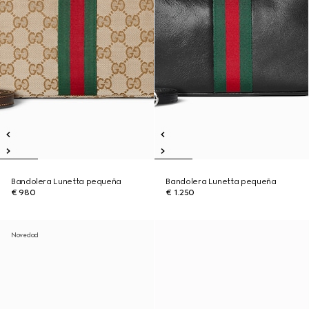
Bandolera Lunetta pequeña
Bandolera Lunetta pequeña
€ 980
€ 1.250
Novedad