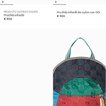
PRODUCTO AGOTADO ONLINE
Mochila infantil de nylon con GG
Mochila infantil
€ 920
€ 950