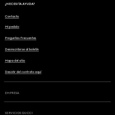
¿NECESITA AYUDA?
Contacto
Mi pedido
Preguntas Frecuentes
Desinscribirse al boletín
Mapa del sitio
Desistir del contrato aquí
EMPRESA
SERVICIOS GUCCI