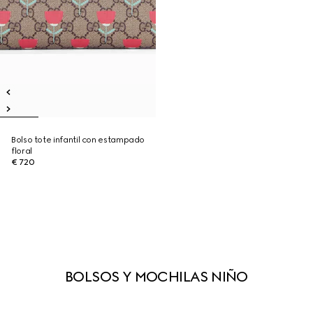
Bolso tote infantil con estampado
floral
€ 720
BOLSOS Y MOCHILAS NIÑO