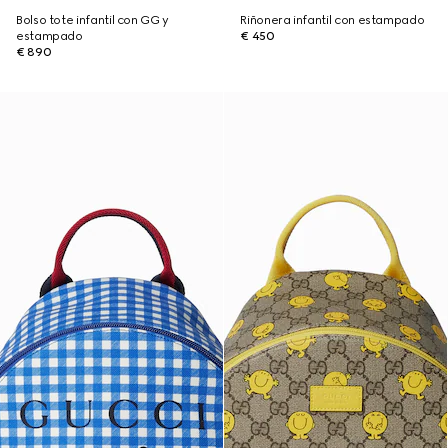
Bolso tote infantil con GG y
Riñonera infantil con estampado
estampado
€ 450
€ 890