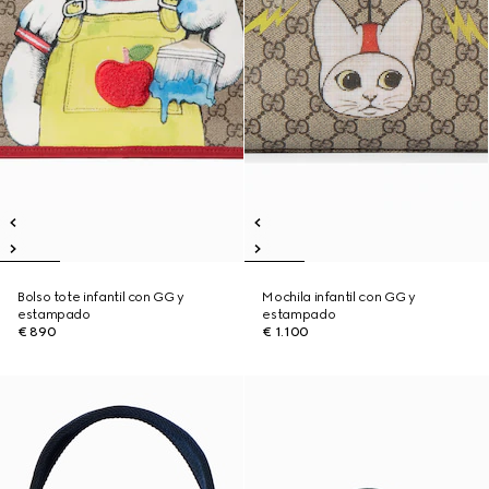
Bolso tote infantil con GG y
Mochila infantil con GG y
estampado
estampado
€ 890
€ 1.100