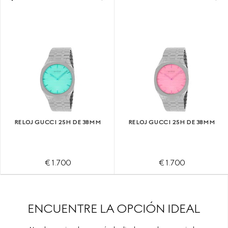
RELOJ GUCCI 25H DE 38MM
RELOJ GUCCI 25H DE 38MM
€ 1.700
€ 1.700
ENCUENTRE LA OPCIÓN IDEAL