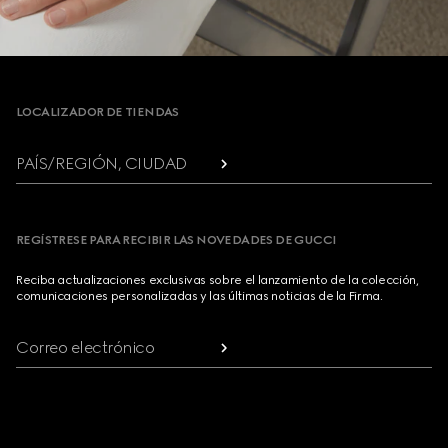
Footer
LOCALIZADOR DE TIENDAS
PAÍS/REGIÓN, CIUDAD
REGÍSTRESE PARA RECIBIR LAS NOVEDADES DE GUCCI
Reciba actualizaciones exclusivas sobre el lanzamiento de la colección,
comunicaciones personalizadas y las últimas noticias de la Firma.
Correo electrónico