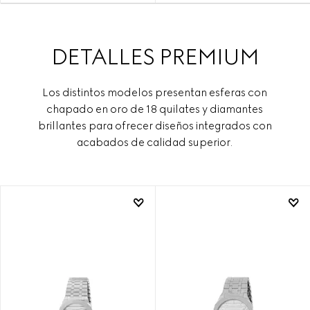
DETALLES PREMIUM
Los distintos modelos presentan esferas con
chapado en oro de 18 quilates y diamantes
brillantes para ofrecer diseños integrados con
acabados de calidad superior.