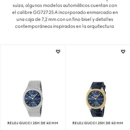
suiza, algunos modelos automáticos cuentan con
el calibre GG727.25.A incorporado enmarcado en
una caja de 7,2 mm con un fino bisel y detalles
contemporáneos inspirados en la arquitectura.
RELOJ GUCCI 25H DE 40 MM
RELOJ GUCCI 25H DE 40 MM