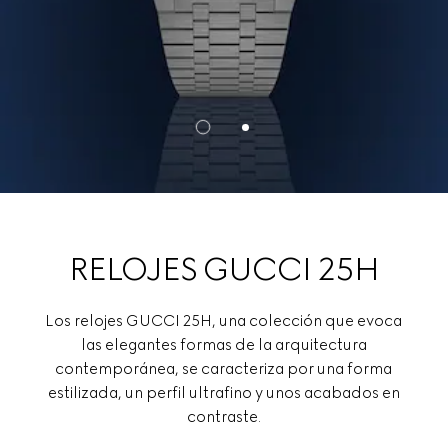
RELOJES GUCCI 25H
Los relojes GUCCI 25H, una colección que evoca
las elegantes formas de la arquitectura
contemporánea, se caracteriza por una forma
estilizada, un perfil ultrafino y unos acabados en
contraste.