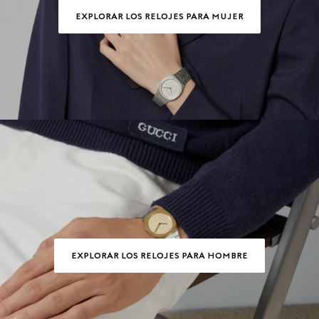
EXPLORAR LOS RELOJES PARA MUJER
EXPLORAR LOS RELOJES PARA HOMBRE