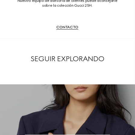
Nuestro equipo de asesoría de clientes puede aconsejarle
sobre la colección Gucci 25H.
CONTACTO
SEGUIR EXPLORANDO