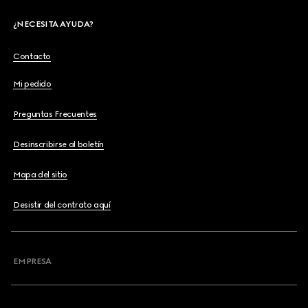
¿NECESITA AYUDA?
Contacto
Mi pedido
Preguntas Frecuentes
Desinscribirse al boletín
Mapa del sitio
Desistir del contrato aquí
EMPRESA