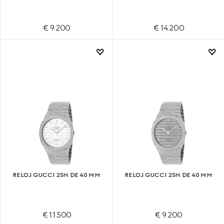
€ 9.200
€ 14.200
RELOJ GUCCI 25H DE 40 MM
RELOJ GUCCI 25H DE 40 MM
€ 11.500
€ 9.200