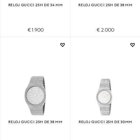
RELOJ GUCCI 25H DE 34 MM
RELOJ GUCCI 25H DE 38 MM
€ 1.900
€ 2.000
RELOJ GUCCI 25H DE 38 MM
RELOJ GUCCI 25H DE 30MM