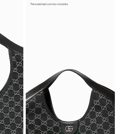
Personalizar con las iniciales