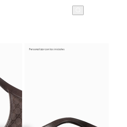
MENU
Personalizar con las iniciales