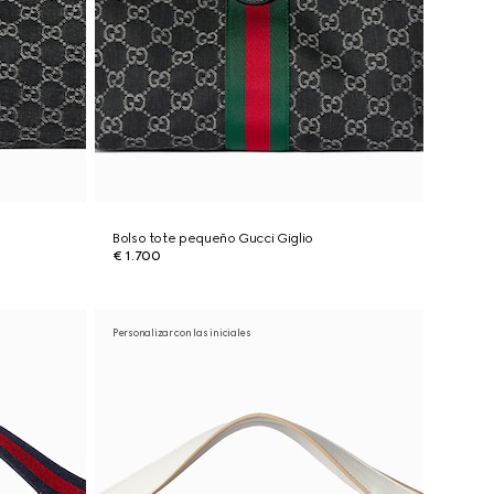
Bolso tote pequeño Gucci Giglio
€ 1.700
Personalizar con las iniciales