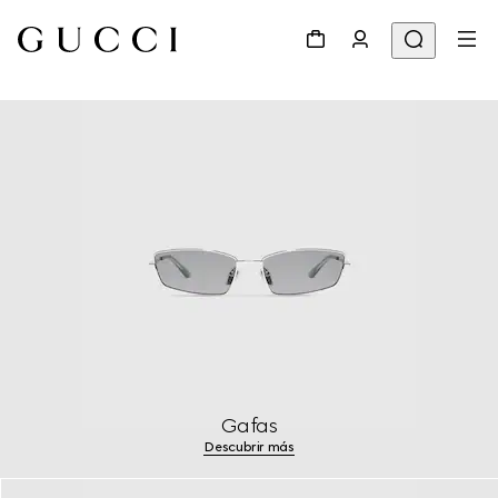
Gafas
Descubrir más