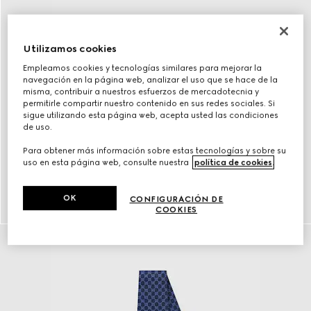
Utilizamos cookies
Empleamos cookies y tecnologías similares para mejorar la
navegación en la página web, analizar el uso que se hace de la
misma, contribuir a nuestros esfuerzos de mercadotecnia y
permitirle compartir nuestro contenido en sus redes sociales. Si
sigue utilizando esta página web, acepta usted las condiciones
de uso.
Para obtener más información sobre estas tecnologías y sobre su
uso en esta página web, consulte nuestra
política de cookies
.
Cinturones
OK
CONFIGURACIÓN DE
DESCUBRIR más
COOKIES