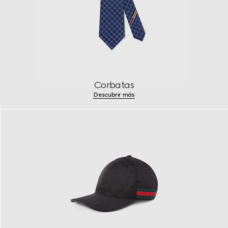
Corbatas
Descubrir más