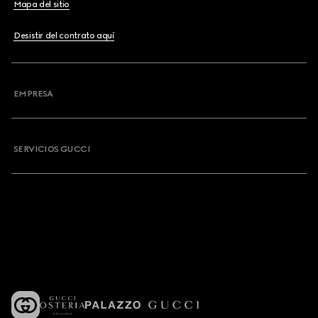
Mapa del sitio
Desistir del contrato aquí
EMPRESA
SERVICIOS GUCCI