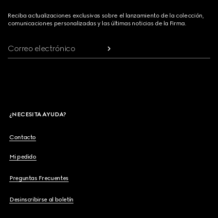
Reciba actualizaciones exclusivas sobre el lanzamiento de la colección,
comunicaciones personalizadas y las últimas noticias de la Firma.
Correo electrónico
¿NECESITA AYUDA?
Contacto
Mi pedido
Preguntas Frecuentes
Desinscribirse al boletín