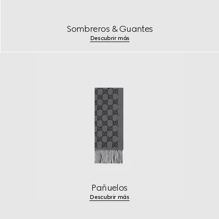
Sombreros & Guantes
Descubrir más
Pañuelos
Descubrir más