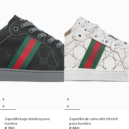
Zapatilla baja elástica para
Zapatilla de caña alta Stretch
hombre
para hombre
€ 780
€ 880