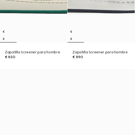
Zapatilla Screener para hombre
Zapatilla Screener para hombre
€ 850
€ 890