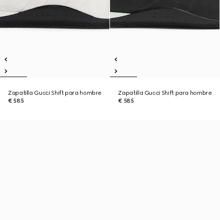
Zapatilla Gucci Shift para hombre
Zapatilla Gucci Shift para hombre
€ 585
€ 585