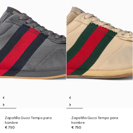
Zapatilla Gucci Tempo para
Zapatilla Gucci Tempo para
hombre
hombre
€ 750
€ 750