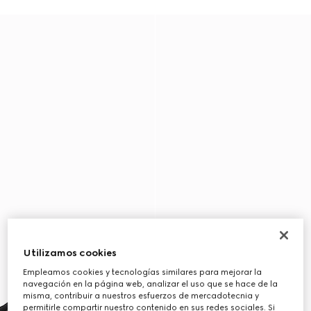
Utilizamos cookies
Empleamos cookies y tecnologías similares para mejorar la
navegación en la página web, analizar el uso que se hace de la
misma, contribuir a nuestros esfuerzos de mercadotecnia y
permitirle compartir nuestro contenido en sus redes sociales. Si