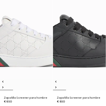
Zapatilla Screener para hombre
Zapatilla Screener para hombre
€ 850
€ 850