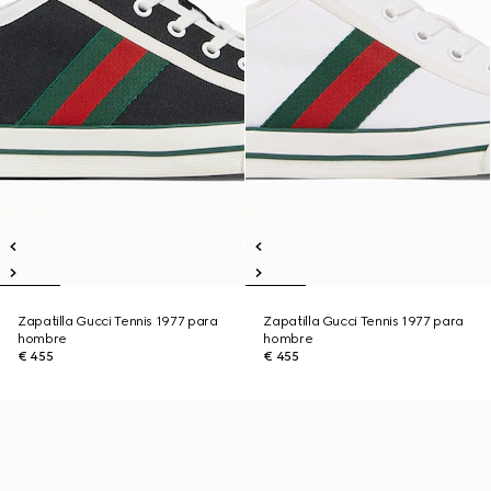
Zapatilla Gucci Tennis 1977 para
Zapatilla Gucci Tennis 1977 para
hombre
hombre
€ 455
€ 455