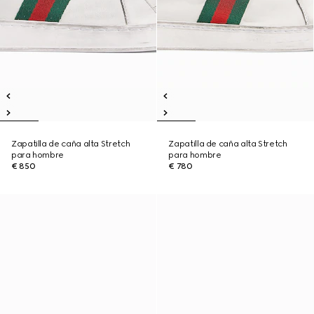
Zapatilla de caña alta Stretch
Zapatilla de caña alta Stretch
para hombre
para hombre
€ 850
€ 780