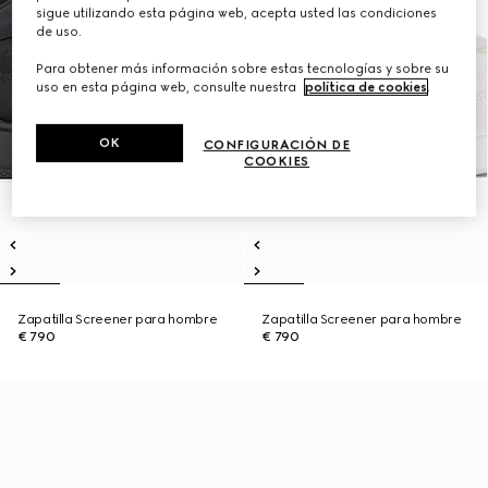
sigue utilizando esta página web, acepta usted las condiciones
de uso.
Para obtener más información sobre estas tecnologías y sobre su
uso en esta página web, consulte nuestra
política de cookies
.
OK
CONFIGURACIÓN DE
COOKIES
Zapatilla Screener para hombre
Zapatilla Screener para hombre
€ 790
€ 790