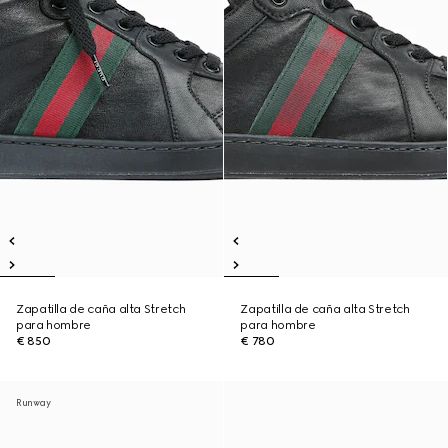
Zapatilla de caña alta Stretch
Zapatilla de caña alta Stretch
para hombre
para hombre
€ 850
€ 780
Runway