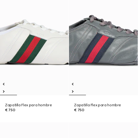
Zapatilla Flex para hombre
Zapatilla Flex para hombre
€ 750
€ 750