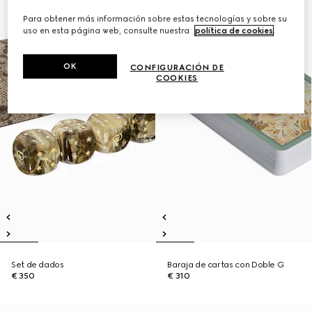
Para obtener más información sobre estas tecnologías y sobre su
uso en esta página web, consulte nuestra
política de cookies
.
OK
CONFIGURACIÓN DE
COOKIES
Set de dados
Baraja de cartas con Doble G
€ 350
€ 310