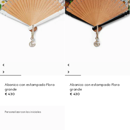
Abanico con estampado Flora
Abanico con estampado Flora
grande
grande
€ 430
€ 430
Personalizar con las iniciales