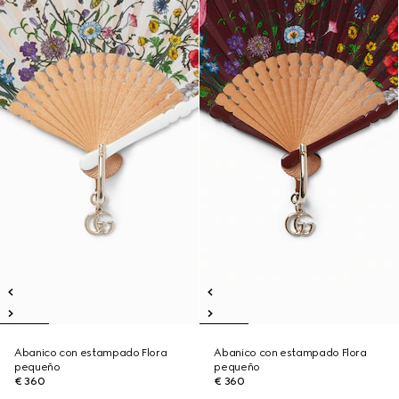
Abanico con estampado Flora
Abanico con estampado Flora
pequeño
pequeño
€ 360
€ 360