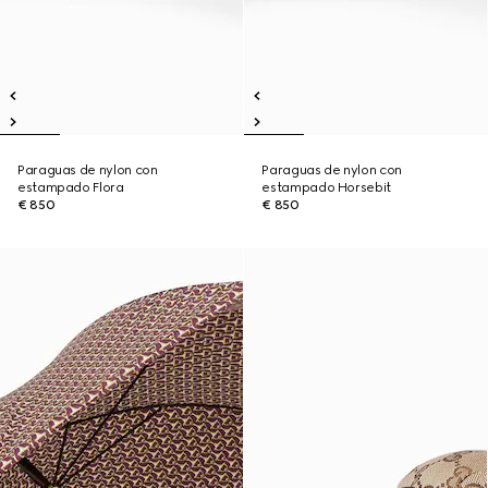
Paraguas de nylon con
Paraguas de nylon con
estampado Flora
estampado Horsebit
€ 850
€ 850