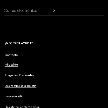
Correo electrónico
¿NECESITA AYUDA?
Contacto
Mi pedido
Preguntas Frecuentes
Desinscribirse al boletín
Mapa del sitio
Desistir del contrato aquí