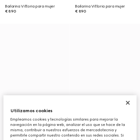
Bailarina Vittoria para mujer
Bailarina Vittoria para mujer
€ 890
€ 890
Utilizamos cookies
Empleamos cookies y tecnologías similares para mejorar la
navegación en la página web, analizar el uso que se hace de la
misma, contribuir a nuestros esfuerzos de mercadotecnia y
permitirle compartir nuestro contenido en sus redes sociales. Si