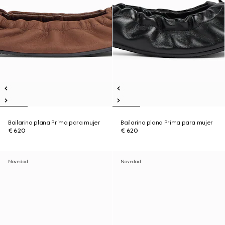
Bailarina plana Prima para mujer
Bailarina plana Prima para mujer
€ 620
€ 620
Novedad
Novedad