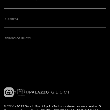
EMPRESA
SERVICIOS GUCCI
© 2016 - 2025 Guccio Gucci S.p.A. - Todos los derechos reservados. G