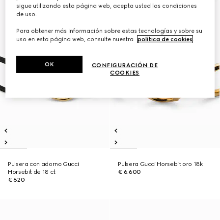
sigue utilizando esta página web, acepta usted las condiciones
de uso.
Para obtener más información sobre estas tecnologías y sobre su
uso en esta página web, consulte nuestra
política de cookies
.
OK
CONFIGURACIÓN DE
COOKIES
Pulsera con adorno Gucci
Pulsera Gucci Horsebit oro 18k
Horsebit de 18 ct
€ 6.600
€ 620