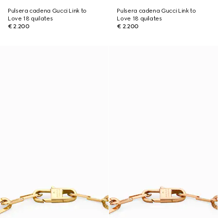
Pulsera cadena Gucci Link to
Pulsera cadena Gucci Link to
Love 18 quilates
Love 18 quilates
€ 2.200
€ 2.200