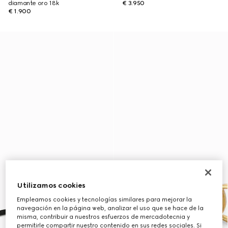
diamante oro 18k
€ 3.950
€ 1.900
Utilizamos cookies
Empleamos cookies y tecnologías similares para mejorar la
navegación en la página web, analizar el uso que se hace de la
misma, contribuir a nuestros esfuerzos de mercadotecnia y
permitirle compartir nuestro contenido en sus redes sociales. Si