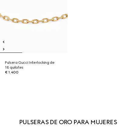
Pulsera Gucci Interlocking de
18 quilates
€ 1.400
PULSERAS DE ORO PARA MUJERES