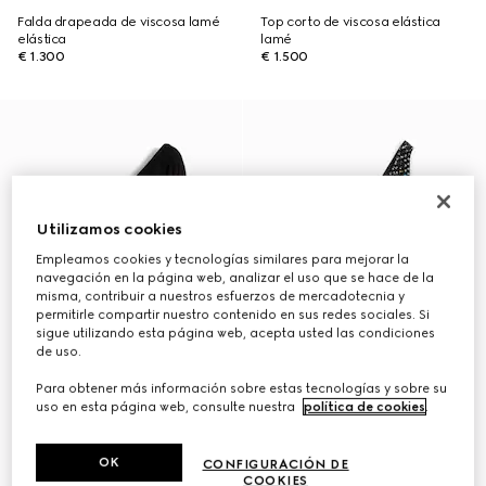
Falda drapeada de viscosa lamé
Top corto de viscosa elástica
elástica
lamé
€ 1.300
€ 1.500
Utilizamos cookies
Empleamos cookies y tecnologías similares para mejorar la
navegación en la página web, analizar el uso que se hace de la
misma, contribuir a nuestros esfuerzos de mercadotecnia y
permitirle compartir nuestro contenido en sus redes sociales. Si
sigue utilizando esta página web, acepta usted las condiciones
de uso.
Para obtener más información sobre estas tecnologías y sobre su
uso en esta página web, consulte nuestra
política de cookies
.
OK
CONFIGURACIÓN DE
COOKIES