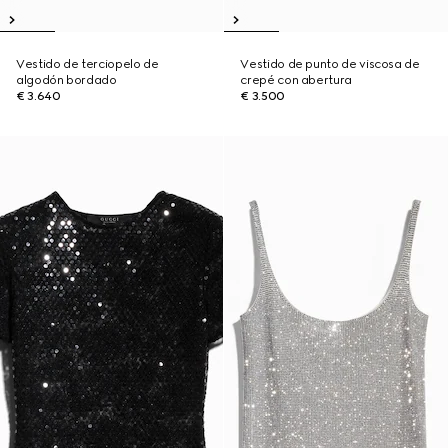
Vestido de terciopelo de
Vestido de punto de viscosa de
algodón bordado
crepé con abertura
€ 3.640
€ 3.500