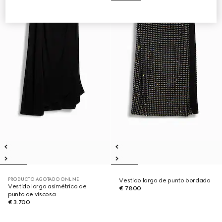
PRODUCTO AGOTADO ONLINE
Vestido largo de punto bordado
Vestido largo asimétrico de
€ 7.800
punto de viscosa
€ 3.700