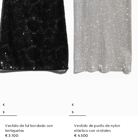
Vestido de tul bordado con
Vestido de punto de nylon
lentejuelas
elástico con cristales
€ 3.100
€ 4.500