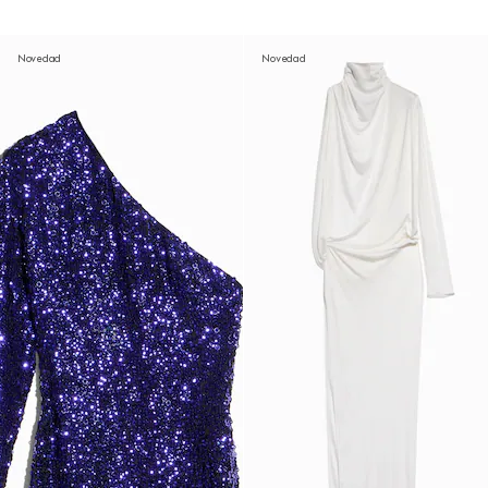
Novedad
Novedad