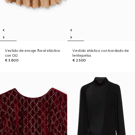
Vestido de encaje floral elástico
Vestido elástico con bordado de
con GG
lentejuelas
€ 3.800
€ 2.500