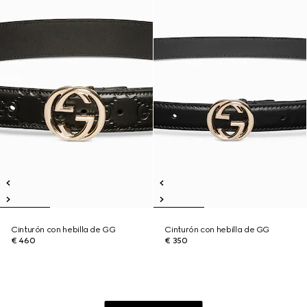
Cinturón con hebilla de GG
Cinturón con hebilla de GG
€ 460
€ 350