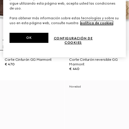
sigue utilizando esta página web, acepta usted las condiciones
de uso.
Para obtener más información sobre estas tecnologías y sobre su
uso en esta página web, consulte nuestra
política de cookies
.
OK
CONFIGURACIÓN DE
COOKIES
Corte Cinturón GG Marmont
Corte Cinturón reversible GG
€ 470
Marmont
€ 440
Novedad