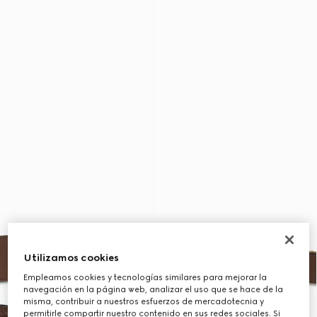
Utilizamos cookies
Empleamos cookies y tecnologías similares para mejorar la
navegación en la página web, analizar el uso que se hace de la
misma, contribuir a nuestros esfuerzos de mercadotecnia y
permitirle compartir nuestro contenido en sus redes sociales. Si