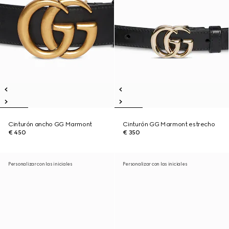
Cinturón ancho GG Marmont
Cinturón GG Marmont estrecho
€ 450
€ 350
Personalizar con las iniciales
Personalizar con las iniciales