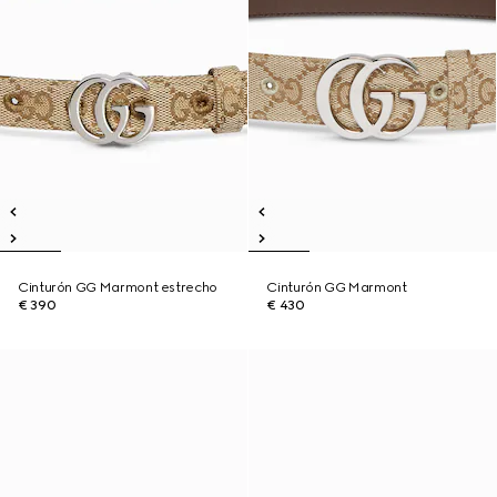
Cinturón GG Marmont estrecho
Cinturón GG Marmont
€ 390
€ 430