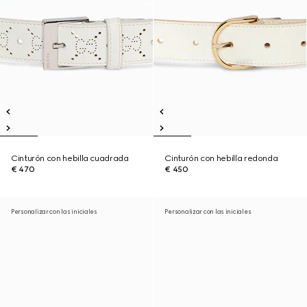
Cinturón con hebilla cuadrada
Cinturón con hebilla redonda
€ 470
€ 450
Personalizar con las iniciales
Personalizar con las iniciales