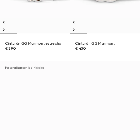
Cinturón GG Marmont estrecho
Cinturón GG Marmont
€ 390
€ 430
Personalizar con las iniciales