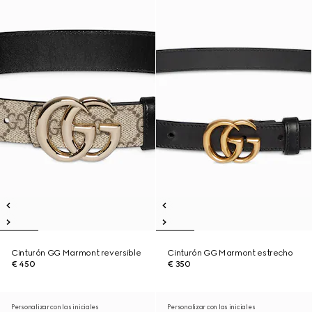
Cinturón GG Marmont reversible
Cinturón GG Marmont estrecho
€ 450
€ 350
Personalizar con las iniciales
Personalizar con las iniciales