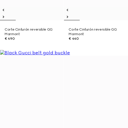
Corte Cinturón reversible GG
Corte Cinturón reversible GG
Marmont
Marmont
€ 490
€ 440