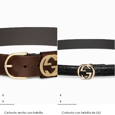
Cinturón ancho con hebilla
Cinturón con hebilla de GG