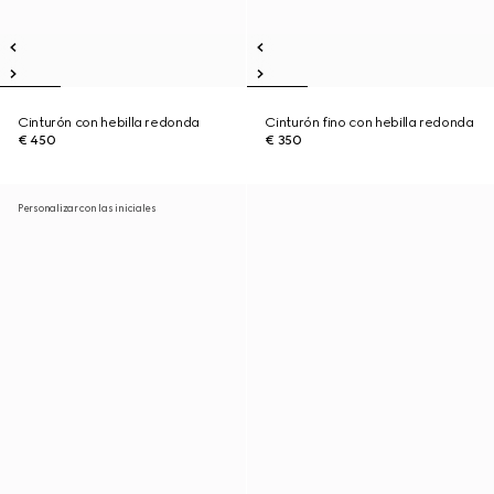
Cinturón con hebilla redonda
Cinturón fino con hebilla redonda
€ 450
€ 350
Personalizar con las iniciales