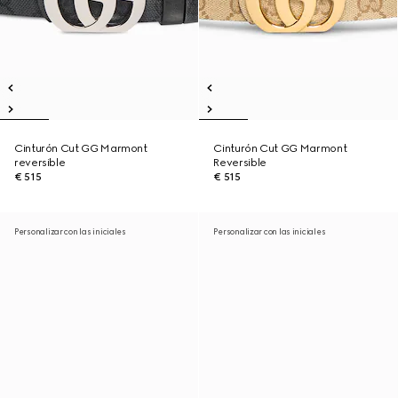
Cinturón Cut GG Marmont
Cinturón Cut GG Marmont
reversible
Reversible
€ 515
€ 515
Personalizar con las iniciales
Personalizar con las iniciales