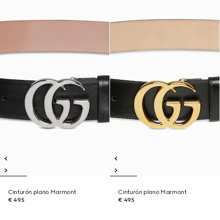
Cinturón plano Marmont
Cinturón plano Marmont
€ 495
€ 495