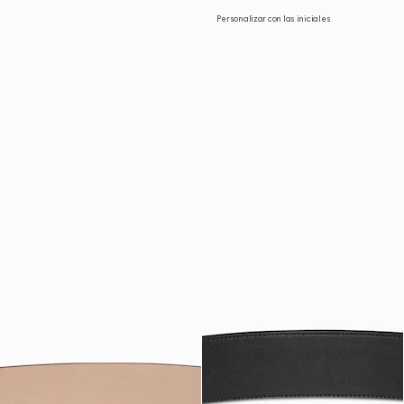
Personalizar con las iniciales