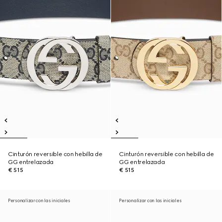
Cinturón reversible con hebilla de
Cinturón reversible con hebilla de
GG entrelazada
GG entrelazada
€ 515
€ 515
Personalizar con las iniciales
Personalizar con las iniciales