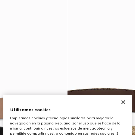
Utilizamos cookies
Empleamos cookies y tecnologías similares para mejorar la
navegación en la página web, analizar el uso que se hace de la
misma, contribuir a nuestros esfuerzos de mercadotecnia y
permitirle compartir nuestro contenido en sus redes sociales. Si