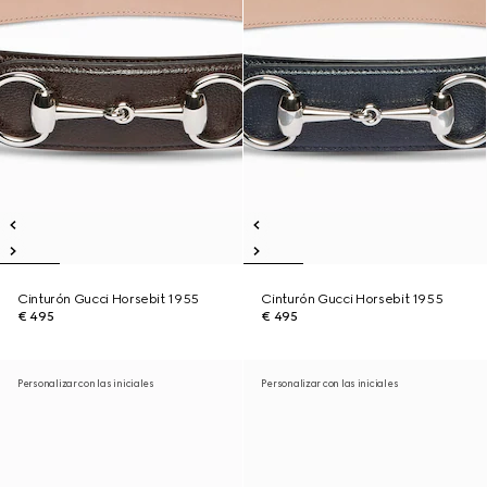
Cinturón Gucci Horsebit 1955
Cinturón Gucci Horsebit 1955
€ 495
€ 495
Personalizar con las iniciales
Personalizar con las iniciales