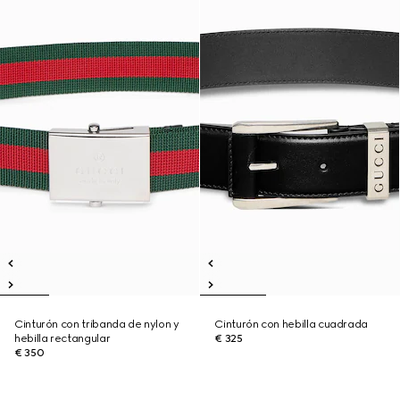
Cinturón con tribanda de nylon y
Cinturón con hebilla cuadrada
hebilla rectangular
€ 325
€ 350