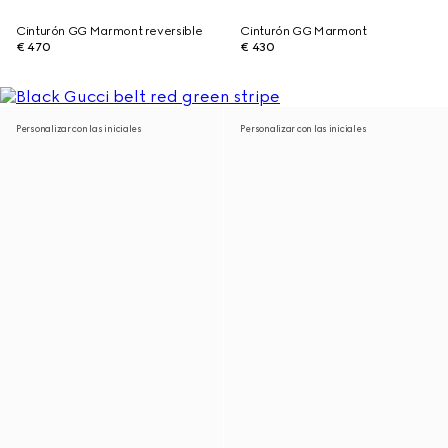
Cinturón GG Marmont reversible
Cinturón GG Marmont
€ 470
€ 430
Personalizar con las iniciales
Personalizar con las iniciales