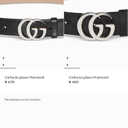
Cinturón plano Marmont
Cinturón plano Marmont
€ 470
€ 450
Personalizar con las iniciales