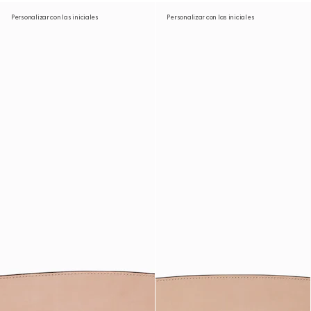
Personalizar con las iniciales
Personalizar con las iniciales