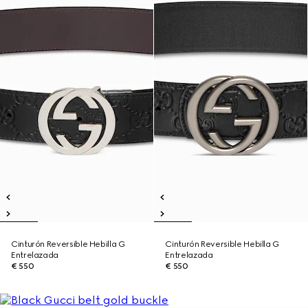
Cinturón Reversible Hebilla G
Cinturón Reversible Hebilla G
Entrelazada
Entrelazada
€ 550
€ 550