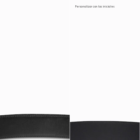
Personalizar con las iniciales