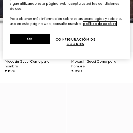
sigue utilizando esta página web, acepta usted las condiciones
de uso.
Para obtener más información sobre estas tecnologías y sobre su
uso en esta página web, consulte nuestra
política de cookies
.
OK
CONFIGURACIÓN DE
COOKIES
Mocasín Gucci Como para
Mocasín Gucci Como para
hombre
hombre
€ 890
€ 890