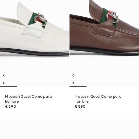
Mocasín Gucci Como para
Mocasín Gucci Como para
hombre
hombre
€ 890
€ 890