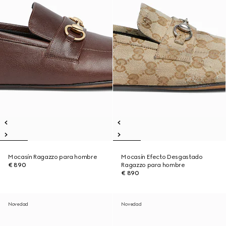
Mocasín Ragazzo para hombre
Mocasín Efecto Desgastado
€ 890
Ragazzo para hombre
€ 890
Novedad
Novedad