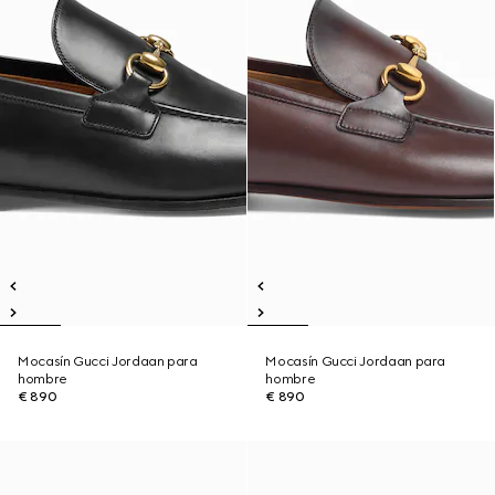
Mocasín Gucci Jordaan para
Mocasín Gucci Jordaan para
hombre
hombre
€ 890
€ 890