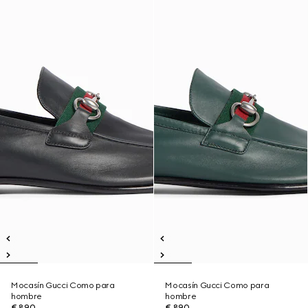
Mocasín Gucci Como para
Mocasín Gucci Como para
hombre
hombre
€ 890
€ 890