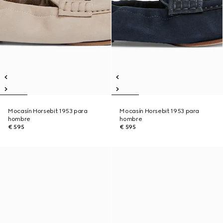
Mocasín Horsebit 1953 para
Mocasín Horsebit 1953 para
hombre
hombre
€ 595
€ 595