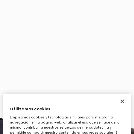
Utilizamos cookies
Empleamos cookies y tecnologías similares para mejorar la
navegación en la página web, analizar el uso que se hace de la
misma, contribuir a nuestros esfuerzos de mercadotecnia y
permitirle compartir nuestro contenido en sus redes sociales. Si