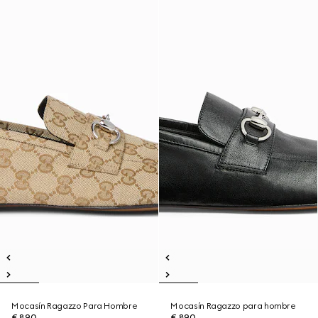
Mocasín Ragazzo Para Hombre
Mocasín Ragazzo para hombre
€ 890
€ 890