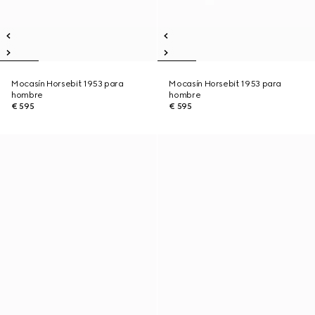
Mocasín Horsebit 1953 para
Mocasín Horsebit 1953 para
hombre
hombre
€ 595
€ 595