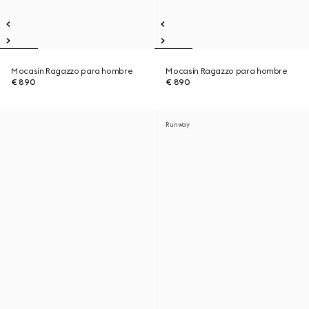
Mocasín Ragazzo para hombre
Mocasín Ragazzo para hombre
€ 890
€ 890
Runway