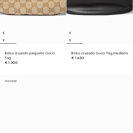
Bolso cruzado pequeño Gucci
Bolso cruzado Gucci Tag mediano
Tag
€ 1.650
€ 1.300
Novedad