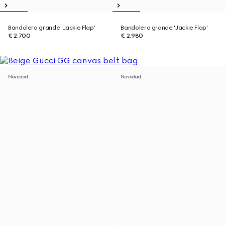
Bandolera grande 'Jackie Flap'
Bandolera grande 'Jackie Flap'
€ 2.700
€ 2.980
Novedad
Novedad