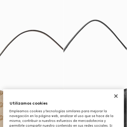
Utilizamos cookies
Empleamos cookies y tecnologías similares para mejorar la
navegación en la página web, analizar el uso que se hace de la
misma, contribuir a nuestros esfuerzos de mercadotecnia y
permitirle compartir nuestro contenido en sus redes sociales. Si