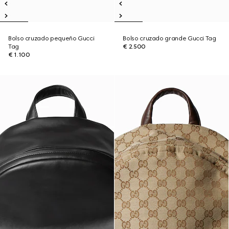
Bolso cruzado pequeño Gucci
Bolso cruzado grande Gucci Tag
Tag
€ 2.500
€ 1.100