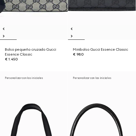
Bolso pequeño cruzado Gucci
Minibolso Gucci Essence Classic
Essence Classic
€ 980
€ 1.450
Personalizar con las iniciales
Personalizar con las iniciales