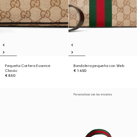
Pequeña Cartera Essence
Bandolera pequeña con Web
Classic
€ 1.450
€ 850
Personalizar con las iniciales