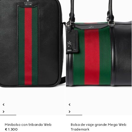
Minibolso con tribanda Web
Bolsa de viaje grande Mega Web
€ 1.300
Trademark