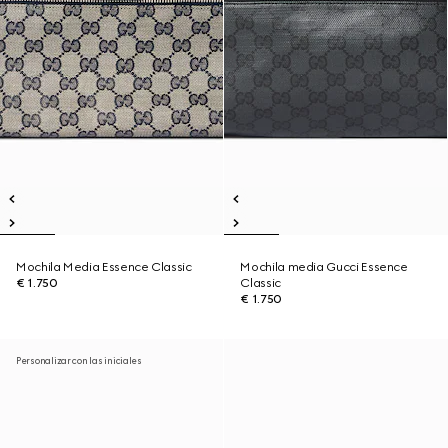
Mochila Media Essence Classic
Mochila media Gucci Essence
€ 1.750
Classic
€ 1.750
Personalizar con las iniciales