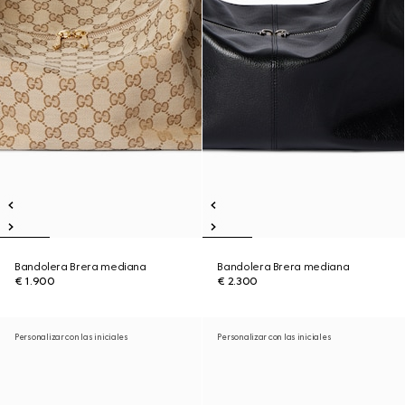
Bandolera Brera mediana
Bandolera Brera mediana
€ 1.900
€ 2.300
Personalizar con las iniciales
Personalizar con las iniciales