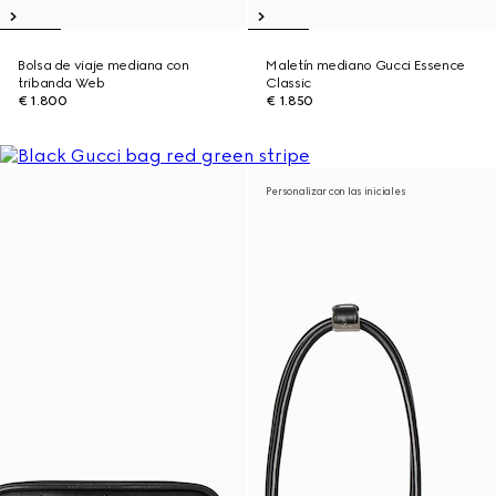
Bolsa de viaje mediana con
Maletín mediano Gucci Essence
tribanda Web
Classic
€ 1.800
€ 1.850
Personalizar con las iniciales