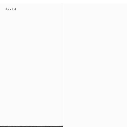
Novedad