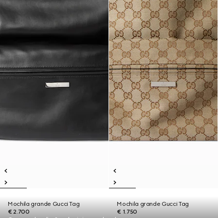
Mochila grande Gucci Tag
Mochila grande Gucci Tag
€ 2.700
€ 1.750