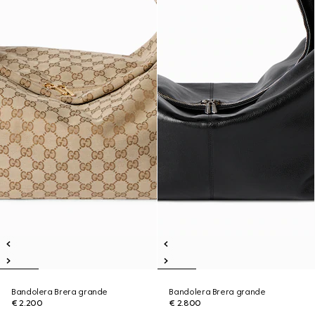
Bandolera Brera grande
Bandolera Brera grande
€ 2.200
€ 2.800