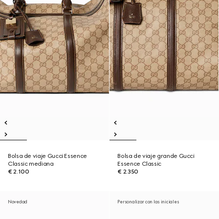
Bolsa de viaje Gucci Essence
Bolsa de viaje grande Gucci
Classic mediana
Essence Classic
€ 2.100
€ 2.350
Novedad
Personalizar con las iniciales