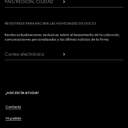
PAÍS/REGIÓN, CIUDAD
REGÍSTRESE PARA RECIBIR LAS NOVEDADES DE GUCCI
Reciba actualizaciones exclusivas sobre el lanzamiento de la colección,
comunicaciones personalizadas y las últimas noticias de la Firma.
Correo electrónico
¿NECESITA AYUDA?
Contacto
Mi pedido