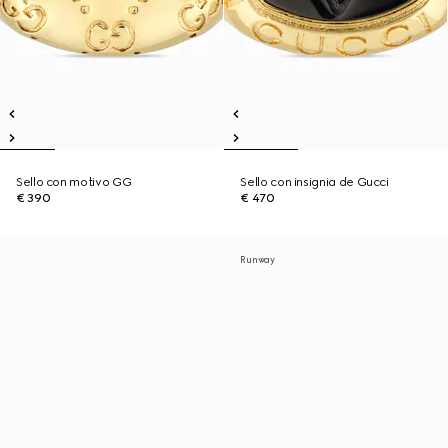
Sello con motivo GG
Sello con insignia de Gucci
€ 390
€ 470
Runway