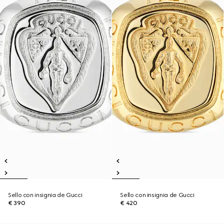
Sello con insignia de Gucci
Sello con insignia de Gucci
€ 390
€ 420