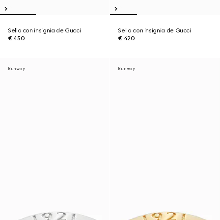
Sello con insignia de Gucci
Sello con insignia de Gucci
€ 450
€ 420
Runway
Runway