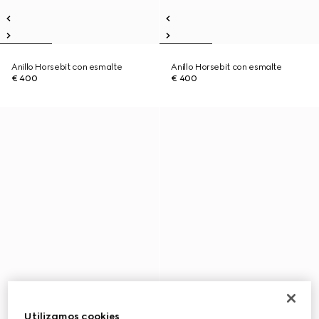
Anillo Horsebit con esmalte
Anillo Horsebit con esmalte
€ 400
€ 400
Utilizamos cookies