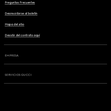
Preguntas Frecuentes
Desinscribirse al boletín
Mapa del sitio
Desistir del contrato aquí
EMPRESA
SERVICIOS GUCCI