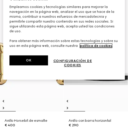
Empleamos cookies y tecnologías similares para mejorar la
navegación en la página web, analizar el uso que se hace de la
misma, contribuir a nuestros esfuerzos de mercadotecnia y
permitirle compartir nuestro contenido en sus redes sociales. Si
sigue utilizando esta página web, acepta usted las condiciones
de uso.
Para obtener más información sobre estas tecnologías y sobre su
uso en esta página web, consulte nuestra
política de cookies
.
OK
CONFIGURACIÓN DE
COOKIES
Anillo Horsebit de esmalte
Anillo con barra horizontal
€ 400
€ 290