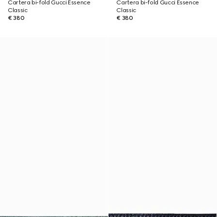
Cartera bi-fold Gucci Essence
Cartera bi-fold Gucci Essence
Classic
Classic
€ 380
€ 380