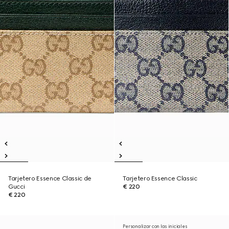
Tarjetero Essence Classic de
Tarjetero Essence Classic
Gucci
€ 220
€ 220
Personalizar con las iniciales