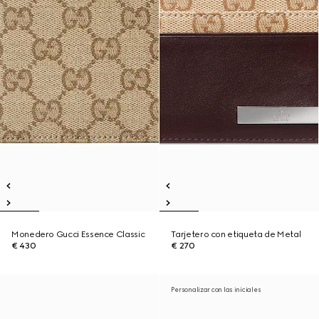
Monedero Gucci Essence Classic
Tarjetero con etiqueta de Metal
€ 430
€ 270
Personalizar con las iniciales