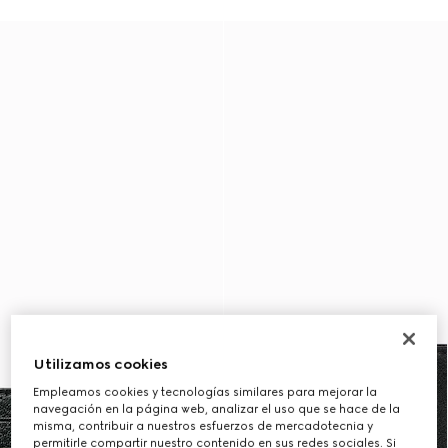
Utilizamos cookies
Empleamos cookies y tecnologías similares para mejorar la
navegación en la página web, analizar el uso que se hace de la
misma, contribuir a nuestros esfuerzos de mercadotecnia y
permitirle compartir nuestro contenido en sus redes sociales. Si