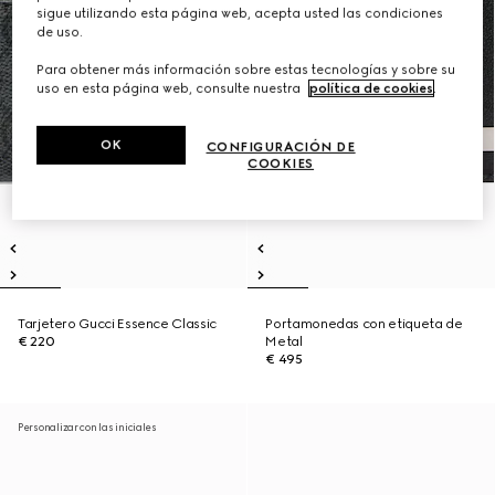
sigue utilizando esta página web, acepta usted las condiciones
de uso.
Para obtener más información sobre estas tecnologías y sobre su
uso en esta página web, consulte nuestra
política de cookies
.
OK
CONFIGURACIÓN DE
COOKIES
Tarjetero Gucci Essence Classic
Portamonedas con etiqueta de
€ 220
Metal
€ 495
Personalizar con las iniciales