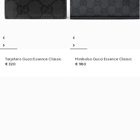
Tarjetero Gucci Essence Classic
Minibolso Gucci Essence Classic
€ 320
€ 980