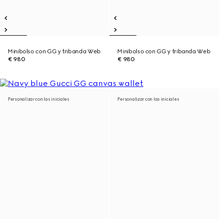
Minibolso con GG y tribanda Web
Minibolso con GG y tribanda Web
€ 980
€ 980
Personalizar con las iniciales
Personalizar con las iniciales