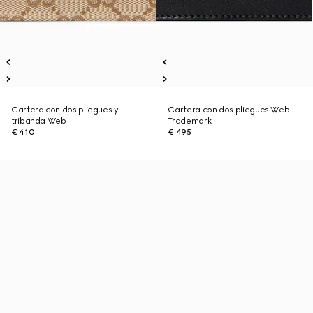
Cartera con dos pliegues y
Cartera con dos pliegues Web
tribanda Web
Trademark
€ 410
€ 495