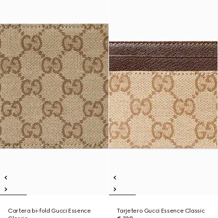
Cartera bi-fold Gucci Essence
Tarjetero Gucci Essence Classic