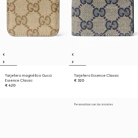
Tarjetero magnético Gucci
Tarjetero Essence Classic
Essence Classic
€ 320
€ 420
Personalizar con las iniciales