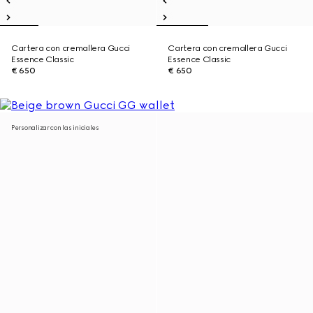
Cartera con cremallera Gucci
Cartera con cremallera Gucci
Essence Classic
Essence Classic
€ 650
€ 650
Personalizar con las iniciales