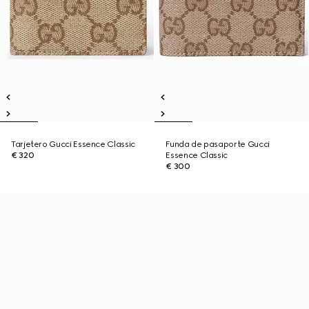
Tarjetero Gucci Essence Classic
Funda de pasaporte Gucci
€ 320
Essence Classic
€ 300