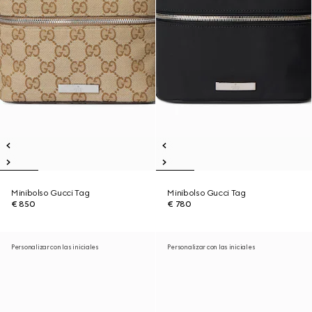
Minibolso Gucci Tag
Minibolso Gucci Tag
€ 850
€ 780
Personalizar con las iniciales
Personalizar con las iniciales