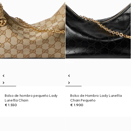
Bolso de hombro pequeño Lady
Bolso de Hombro Lady Lunetta
Lunetta Chain
Chain Pequeño
€ 1.550
€ 1.900