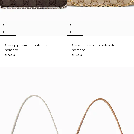
Gossip pequeño bolso de
Gossip pequeño bolso de
hombro
hombro
€ 950
€ 950