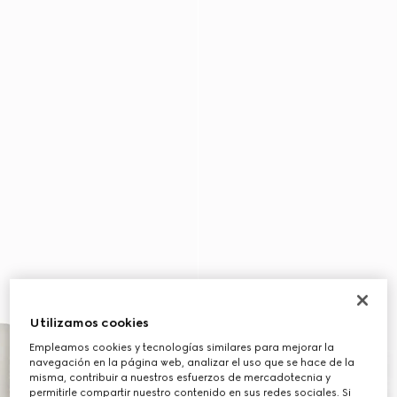
Utilizamos cookies
Empleamos cookies y tecnologías similares para mejorar la
navegación en la página web, analizar el uso que se hace de la
misma, contribuir a nuestros esfuerzos de mercadotecnia y
permitirle compartir nuestro contenido en sus redes sociales. Si