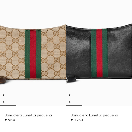
Bandolera Lunetta pequeña
Bandolera Lunetta pequeña
€ 980
€ 1.250