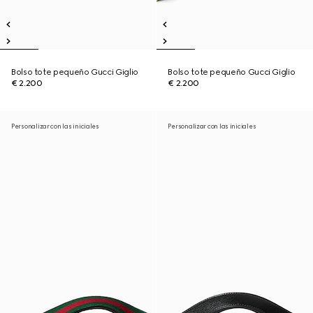
Bolso tote pequeño Gucci Giglio
Bolso tote pequeño Gucci Giglio
€ 2.200
€ 2.200
Personalizar con las iniciales
Personalizar con las iniciales