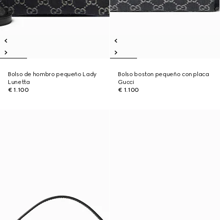
Bolso de hombro pequeño Lady
Bolso boston pequeño con placa
Lunetta
Gucci
€ 1.100
€ 1.100