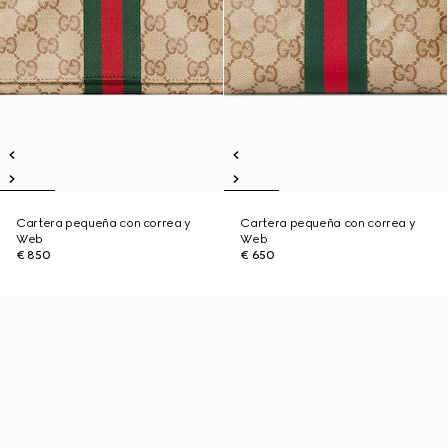
Cartera pequeña con correa y
Cartera pequeña con correa y
Web
Web
€ 850
€ 650