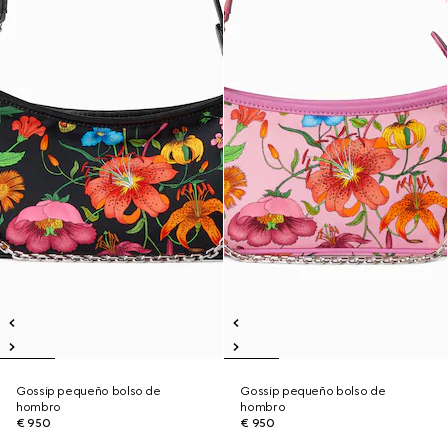
Gossip pequeño bolso de
Gossip pequeño bolso de
hombro
hombro
€ 950
€ 950