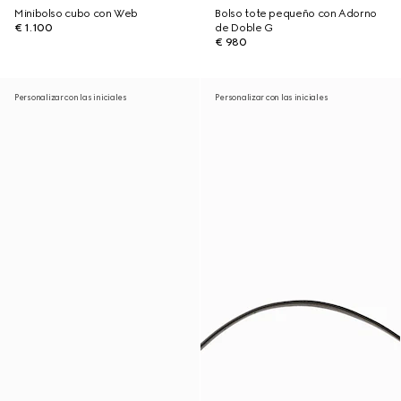
Minibolso cubo con Web
Bolso tote pequeño con Adorno
€ 1.100
de Doble G
€ 980
Personalizar con las iniciales
Personalizar con las iniciales