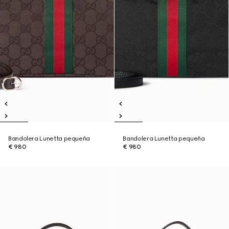
Bandolera Lunetta pequeña
Bandolera Lunetta pequeña
€ 980
€ 980