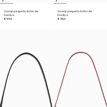
Gossip pequeño bolso de
Gossip pequeño bolso de
hombro
hombro
€ 950
€ 950