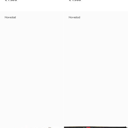
Novedad
Novedad