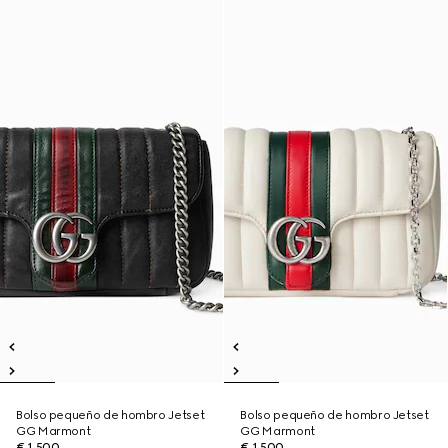
Bolso pequeño de hombro Jetset
Bolso pequeño de hombro Jetset
GG Marmont
GG Marmont
€ 1.500
€ 1.500