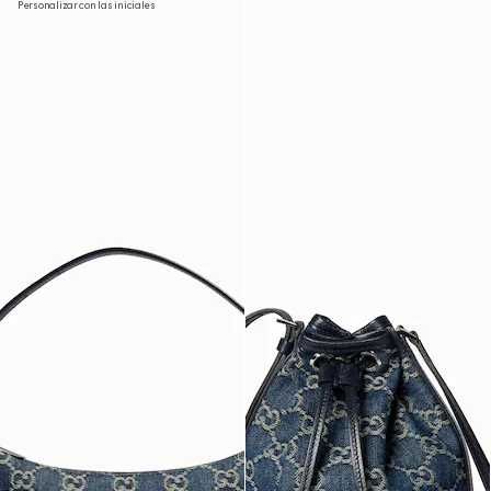
Personalizar con las iniciales