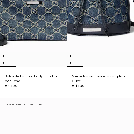
Bolso de hombro Lady Lunetta
Minibolso bombonera con placa
pequeño
Gucci
€ 1.100
€ 1.100
Personalizar con las iniciales