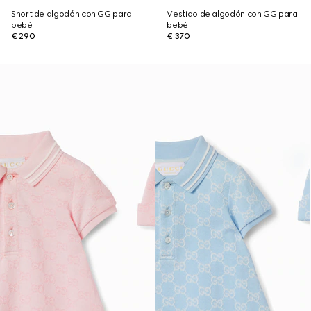
Short de algodón con GG para
Vestido de algodón con GG para
bebé
bebé
€ 290
€ 370