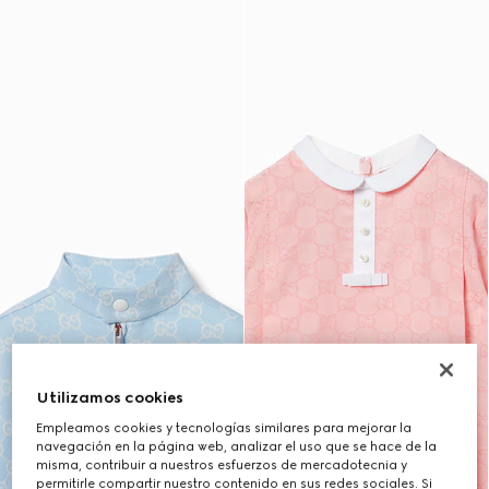
Utilizamos cookies
Empleamos cookies y tecnologías similares para mejorar la
navegación en la página web, analizar el uso que se hace de la
misma, contribuir a nuestros esfuerzos de mercadotecnia y
permitirle compartir nuestro contenido en sus redes sociales. Si