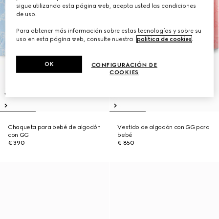
sigue utilizando esta página web, acepta usted las condiciones
de uso.
Para obtener más información sobre estas tecnologías y sobre su
uso en esta página web, consulte nuestra
política de cookies
.
OK
CONFIGURACIÓN DE
COOKIES
Chaqueta para bebé de algodón
Vestido de algodón con GG para
con GG
bebé
€ 390
€ 850