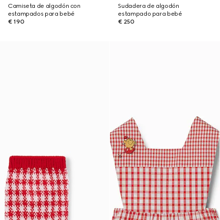
Camiseta de algodón con
Sudadera de algodón
estampados para bebé
estampado para bebé
€ 190
€ 250