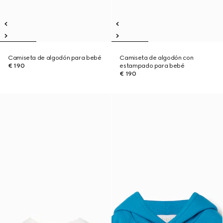
Camiseta de algodón para bebé
Camiseta de algodón con
€ 190
estampado para bebé
€ 190