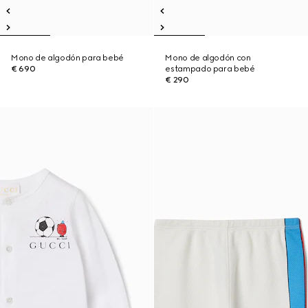
Mono de algodón para bebé
Mono de algodón con
€ 690
estampado para bebé
€ 290