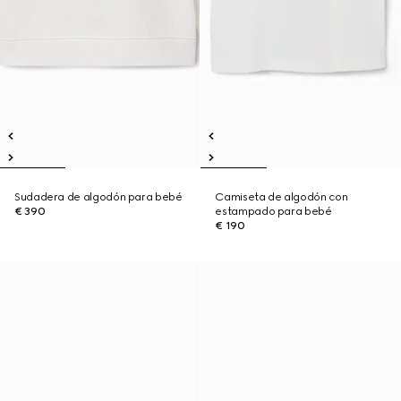
Sudadera de algodón para bebé
Camiseta de algodón con
€ 390
estampado para bebé
€ 190