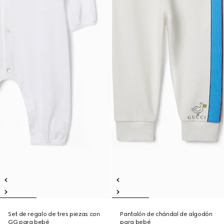
Set de regalo de tres piezas con
Pantalón de chándal de algodón
GG para bebé
para bebé