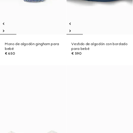
Mono de algodón gingham para
Vestido de algodón con bordado
bebé
para bebé
€ 650
€ 590