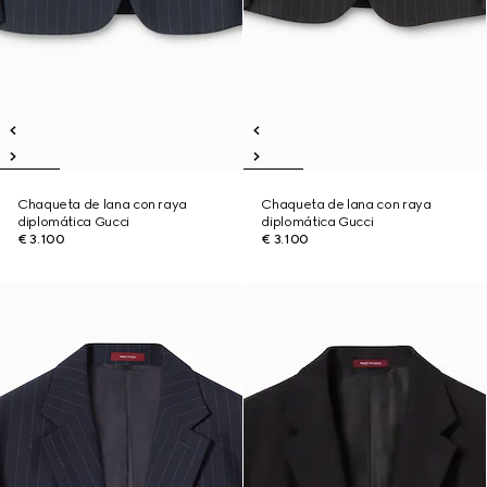
Chaqueta de lana con raya
Chaqueta de lana con raya
diplomática Gucci
diplomática Gucci
€ 3.100
€ 3.100