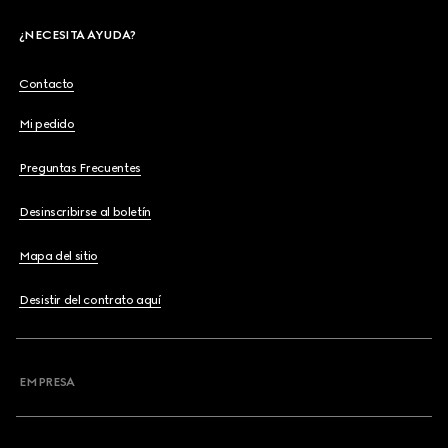
¿NECESITA AYUDA?
Contacto
Mi pedido
Preguntas Frecuentes
Desinscribirse al boletín
Mapa del sitio
Desistir del contrato aquí
EMPRESA