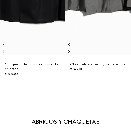
Chaqueta de lana con acabado
Chaqueta de seda y lana merino
chintzed
€ 4.200
€ 3.300
ABRIGOS Y CHAQUETAS