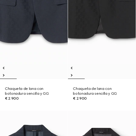
Chaqueta de lana con
Chaqueta de lana con
botonadura sencilla y GG
botonadura sencilla y GG
€ 2.900
€ 2.900