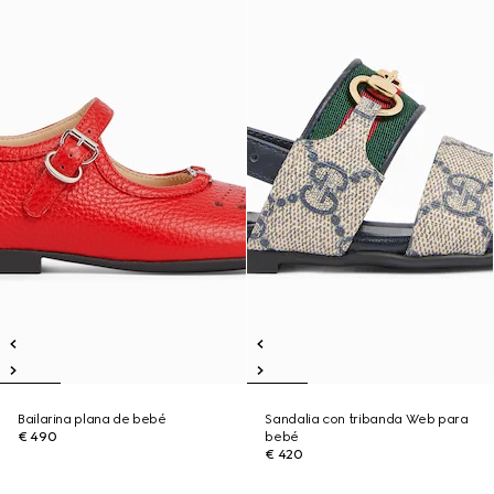
Bailarina plana de bebé
Sandalia con tribanda Web para
€ 490
bebé
€ 420