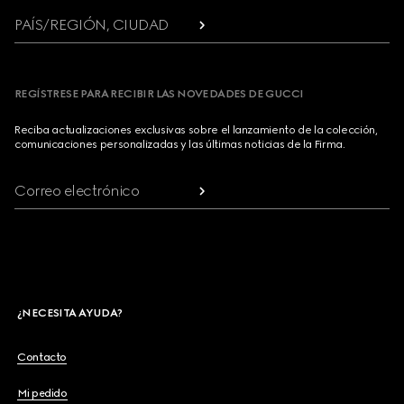
PAÍS/REGIÓN, CIUDAD
REGÍSTRESE PARA RECIBIR LAS NOVEDADES DE GUCCI
Reciba actualizaciones exclusivas sobre el lanzamiento de la colección,
comunicaciones personalizadas y las últimas noticias de la Firma.
Correo electrónico
¿NECESITA AYUDA?
Contacto
Mi pedido