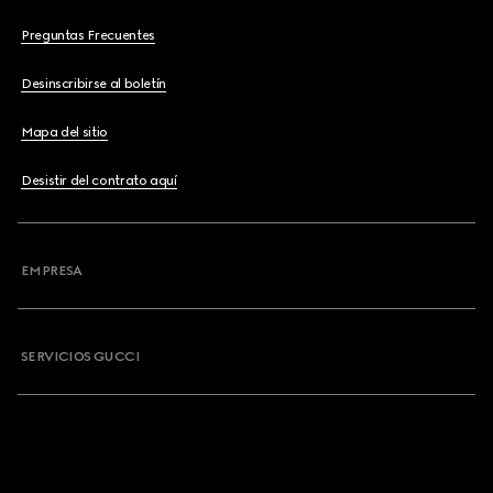
Preguntas Frecuentes
Desinscribirse al boletín
Mapa del sitio
Desistir del contrato aquí
EMPRESA
SERVICIOS GUCCI