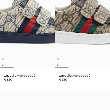
Zapatilla Ace de bebé
Zapatilla Ace de bebé
€ 320
€ 320