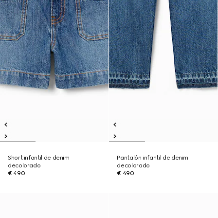
Short infantil de denim
Pantalón infantil de denim
decolorado
decolorado
€ 490
€ 490