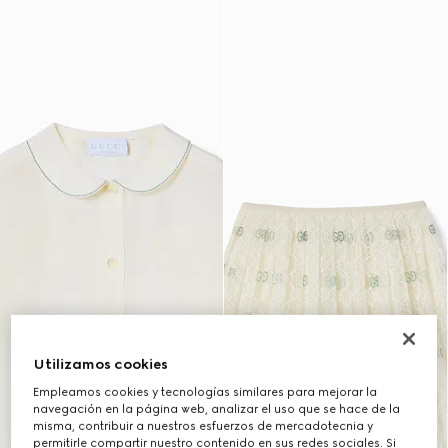
Utilizamos cookies
Empleamos cookies y tecnologías similares para mejorar la
navegación en la página web, analizar el uso que se hace de la
misma, contribuir a nuestros esfuerzos de mercadotecnia y
permitirle compartir nuestro contenido en sus redes sociales. Si