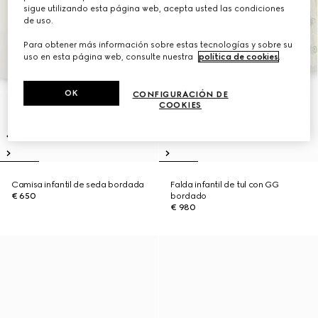
sigue utilizando esta página web, acepta usted las condiciones
de uso.
Para obtener más información sobre estas tecnologías y sobre su
uso en esta página web, consulte nuestra
política de cookies
.
OK
CONFIGURACIÓN DE
COOKIES
Camisa infantil de seda bordada
Falda infantil de tul con GG
€ 650
bordado
€ 980