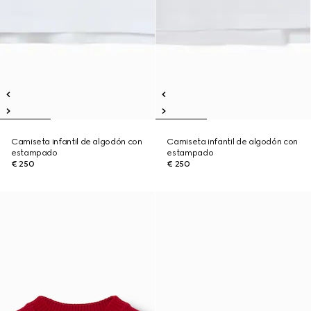
Camiseta infantil de algodón con
Camiseta infantil de algodón con
estampado
estampado
€ 250
€ 250