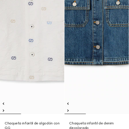
Chaqueta infantil de algodón con
Chaqueta infantil de denim
GG
decolorado