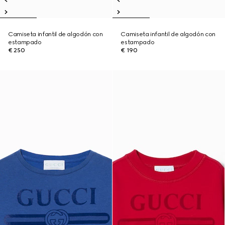
Camiseta infantil de algodón con
Camiseta infantil de algodón con
estampado
estampado
€ 250
€ 190