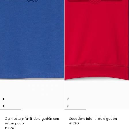
Camiseta infantil de algodón con
Sudadera infantil de algodón
estampado
€ 320
€ 190