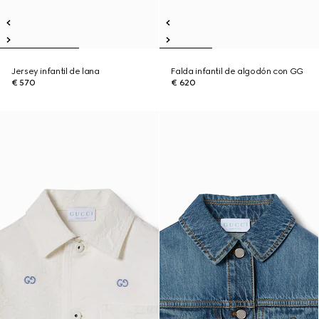
Jersey infantil de lana
Falda infantil de algodón con GG
€ 570
€ 620