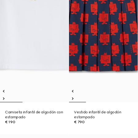
Camiseta infantil de algodón con
Vestido infantil de algodón
estampado
estampado
€ 190
€ 790