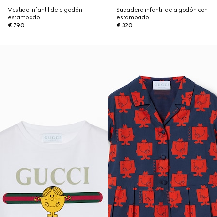
Vestido infantil de algodón
Sudadera infantil de algodón con
estampado
estampado
€ 790
€ 320