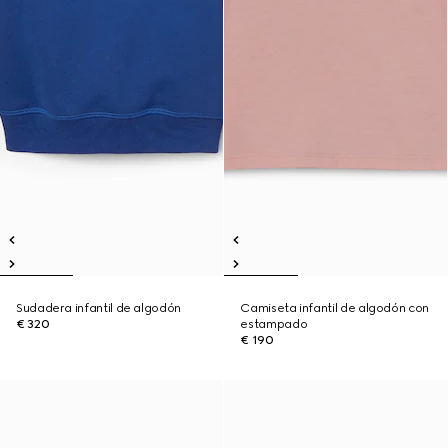
Sudadera infantil de algodón
Camiseta infantil de algodón con
€ 320
estampado
€ 190