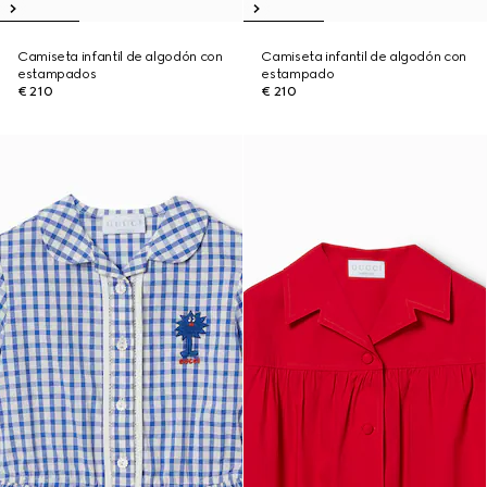
Camiseta infantil de algodón con
Camiseta infantil de algodón con
estampados
estampado
€ 210
€ 210