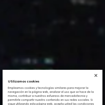
Utilizamos cookies
Empleamos cookies y tecnologías similares para mejorar la
navegación en la página web, analizar el uso que se hace de la
misma, contribuir a nuestros esfuerzos de mercadotecnia y
permitirle compartir nuestro contenido en sus redes sociales. Si
sigue utilizando esta página web, acepta usted las condiciones