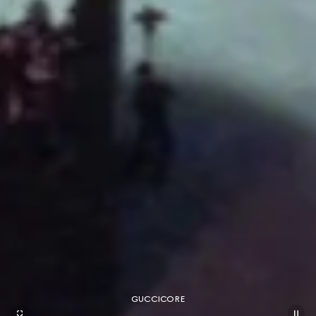
GUCCICORE