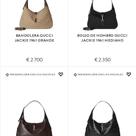
BANDOLERA GUCCI
BOLSO DE HOMBRO GUCCI
JACKIE 1961 GRANDE
JACKIE 1961 MEDIANO
€ 2.700
€ 2.350
PERSONALIZAR CON LAS INICIALES
PERSONALIZAR CON LAS INICIALES