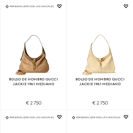
PERSONALIZAR CON LAS INICIALES
BOLSO DE HOMBRO GUCCI
BOLSO DE HOMBRO GUCCI
JACKIE 1961 MEDIANO
JACKIE 1961 MEDIANO
€ 2.750
€ 2.750
PERSONALIZAR CON LAS INICIALES
PERSONALIZAR CON LAS INICIALES