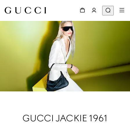
GUCCI JACKIE 1961