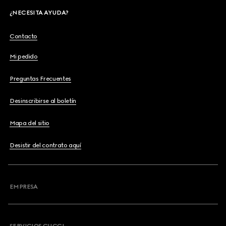
¿NECESITA AYUDA?
Contacto
Mi pedido
Preguntas Frecuentes
Desinscribirse al boletín
Mapa del sitio
Desistir del contrato aquí
EMPRESA