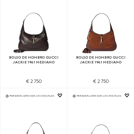
BOLSO DE HOMBRO GUCCI
BOLSO DE HOMBRO GUCCI
JACKIE 1961 MEDIANO
JACKIE 1961 MEDIANO
€ 2.750
€ 2.750
PERSONALIZAR CON LAS INICIALES
PERSONALIZAR CON LAS INICIALES