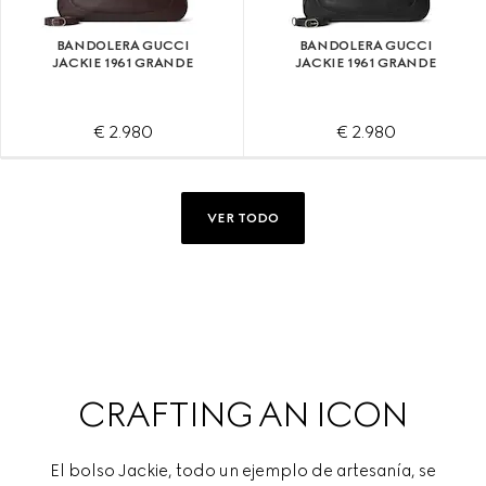
BANDOLERA GUCCI
BANDOLERA GUCCI
JACKIE 1961 GRANDE
JACKIE 1961 GRANDE
€ 2.980
€ 2.980
VER TODO
CRAFTING AN ICON
El bolso Jackie, todo un ejemplo de artesanía, se