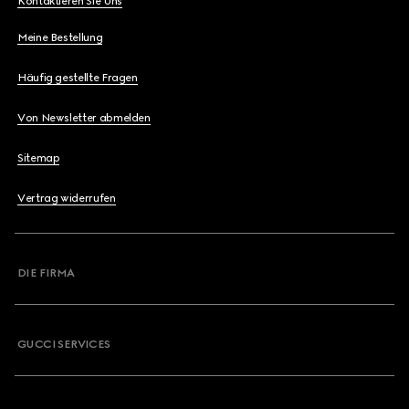
Kontaktieren Sie Uns
Meine Bestellung
Häufig gestellte Fragen
Von Newsletter abmelden
Sitemap
Vertrag widerrufen
DIE FIRMA
GUCCI SERVICES