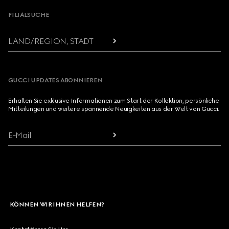
FILIALSUCHE
LAND/REGION, STADT
GUCCI UPDATES ABONNIEREN
Erhalten Sie exklusive Informationen zum Start der Kollektion, persönliche
Mitteilungen und weitere spannende Neuigkeiten aus der Welt von Gucci.
E-Mail
KÖNNEN WIR IHNEN HELFEN?