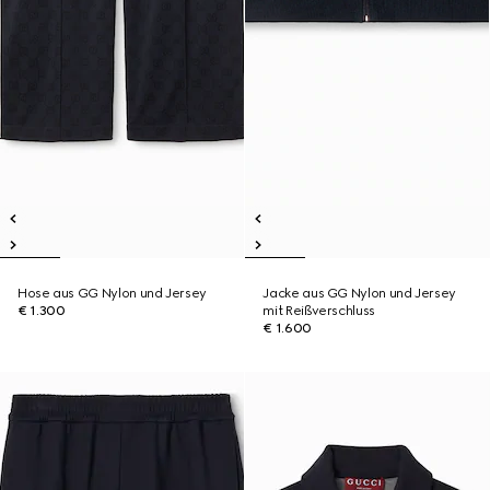
Hose aus GG Nylon und Jersey
Jacke aus GG Nylon und Jersey
€ 1.300
mit Reißverschluss
€ 1.600