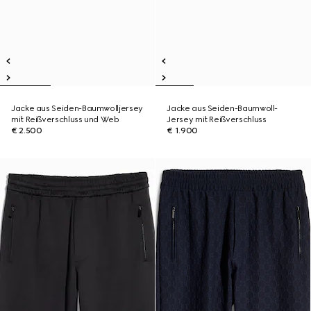
Jacke aus Seiden-Baumwolljersey
Jacke aus Seiden-Baumwoll-
mit Reißverschluss und Web
Jersey mit Reißverschluss
€ 2.500
€ 1.900