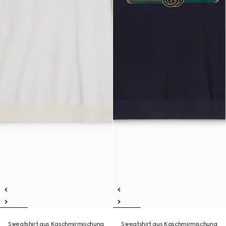
Sweatshirt aus Kaschmirmischung
Sweatshirt aus Kaschmirmischung