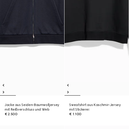
Jacke aus Seiden-Baumwolljersey
Sweatshirt aus Kaschmir-Jersey
mit Reißverschluss und Web
mit Stickerei
€ 2.500
€ 1.100