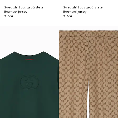
Sweatshirt aus gebürstetem
Sweatshirt aus gebürstetem
Baumwolljersey
Baumwolljersey
€ 770
€ 770