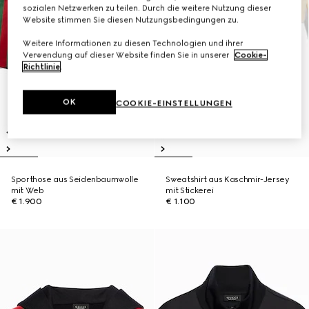
sozialen Netzwerken zu teilen. Durch die weitere Nutzung dieser
Website stimmen Sie diesen Nutzungsbedingungen zu.
Weitere Informationen zu diesen Technologien und ihrer
Verwendung auf dieser Website finden Sie in unserer
Cookie-
Richtlinie
.
OK
COOKIE-EINSTELLUNGEN
Sporthose aus Seidenbaumwolle
Sweatshirt aus Kaschmir-Jersey
mit Web
mit Stickerei
€ 1.900
€ 1.100