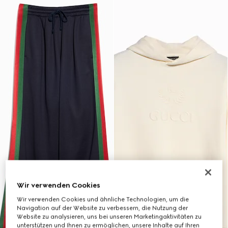
Wir verwenden Cookies
Wir verwenden Cookies und ähnliche Technologien, um die
Navigation auf der Website zu verbessern, die Nutzung der
Website zu analysieren, uns bei unseren Marketingaktivitäten zu
unterstützen und Ihnen zu ermöglichen, unsere Inhalte auf Ihren