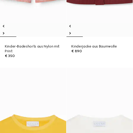
Kinder-Badeshorts aus Nylon mit
Kinderjacke aus Baumwolle
Print
€ 890
€ 350