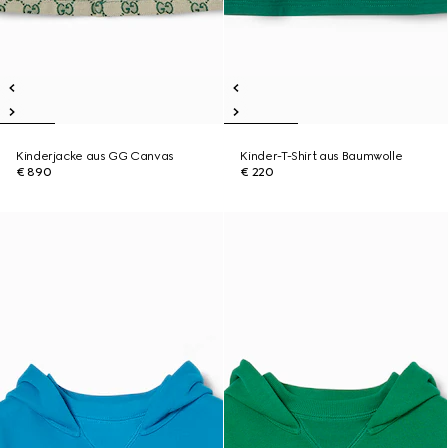
Kinderjacke aus GG Canvas
Kinder-T-Shirt aus Baumwolle
€ 890
€ 220