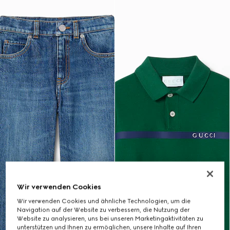
Wir verwenden Cookies
Wir verwenden Cookies und ähnliche Technologien, um die
Navigation auf der Website zu verbessern, die Nutzung der
Website zu analysieren, uns bei unseren Marketingaktivitäten zu
unterstützen und Ihnen zu ermöglichen, unsere Inhalte auf Ihren