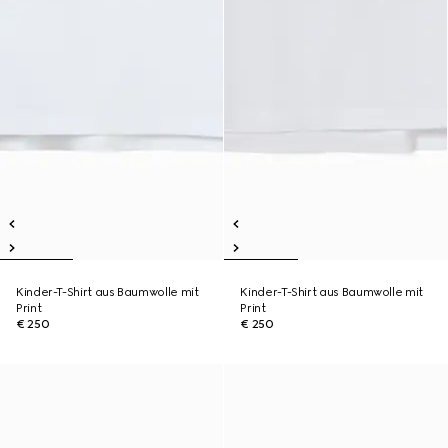
Kinder-T-Shirt aus Baumwolle mit
Kinder-T-Shirt aus Baumwolle mit
Print
Print
€ 250
€ 250