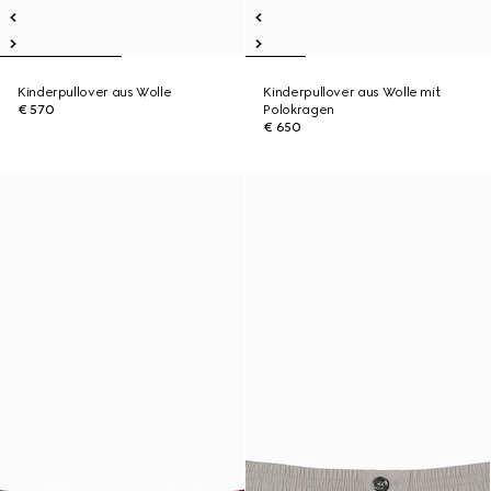
Kinderpullover aus Wolle
Kinderpullover aus Wolle mit
€ 570
Polokragen
€ 650