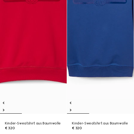
Kinder-Sweatshirt aus Baumwolle
Kinder-Sweatshirt aus Baumwolle
€ 320
€ 320