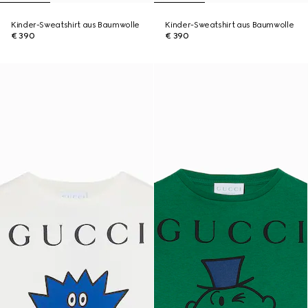
Kinder-Sweatshirt aus Baumwolle
Kinder-Sweatshirt aus Baumwolle
€ 390
€ 390