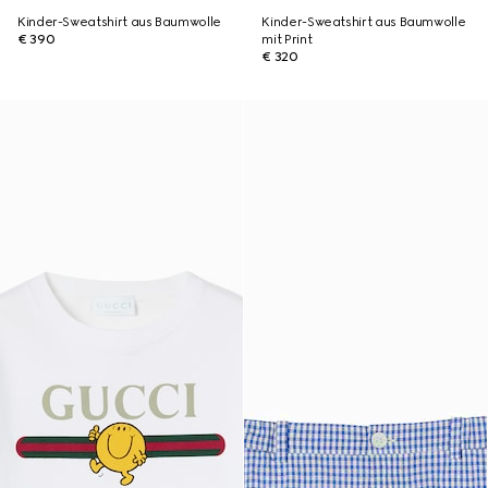
Kinder-Sweatshirt aus Baumwolle
Kinder-Sweatshirt aus Baumwolle
€ 390
mit Print
€ 320