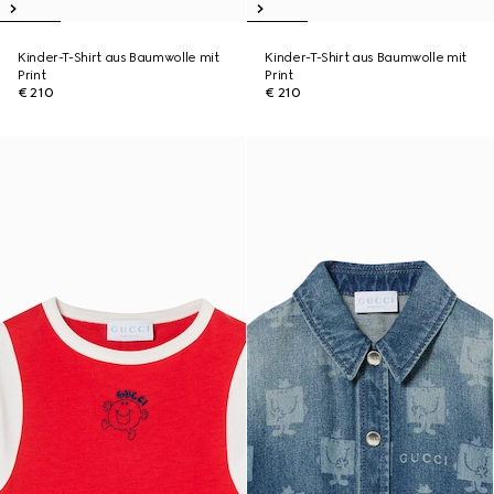
Kinder-T-Shirt aus Baumwolle mit
Kinder-T-Shirt aus Baumwolle mit
Print
Print
€ 210
€ 210