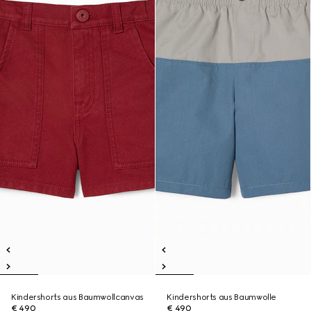
Kindershorts aus Baumwollcanvas
Kindershorts aus Baumwolle
€ 490
€ 490