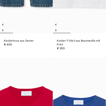
Kinderhose aus Denim
Kinder-T-Shirt aus Baumwolle mit
€ 450
Print
€ 250