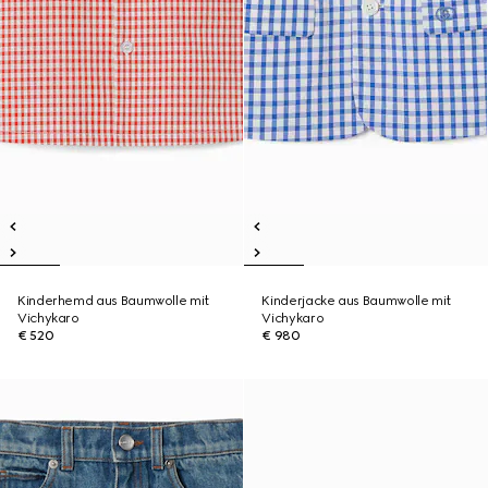
Kinderhemd aus Baumwolle mit
Kinderjacke aus Baumwolle mit
Vichykaro
Vichykaro
€ 520
€ 980