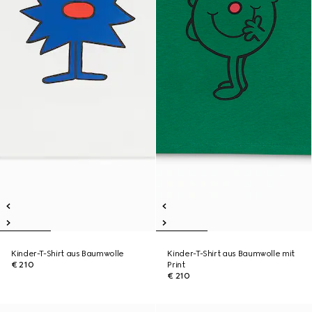
Kinder-T-Shirt aus Baumwolle
Kinder-T-Shirt aus Baumwolle mit
€ 210
Print
€ 210