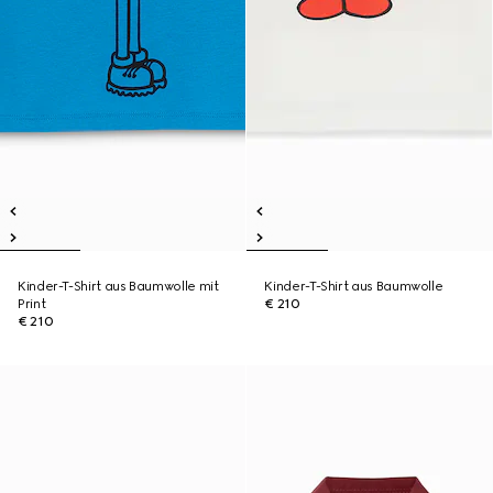
Kinder-T-Shirt aus Baumwolle mit
Kinder-T-Shirt aus Baumwolle
Print
€ 210
€ 210