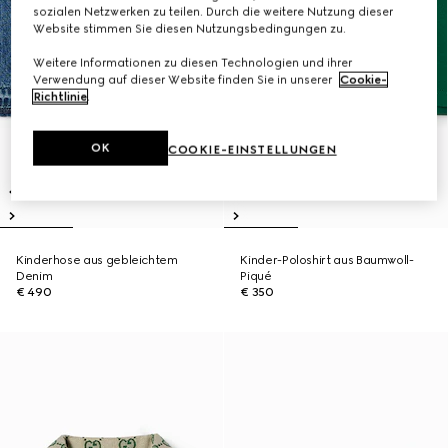
sozialen Netzwerken zu teilen. Durch die weitere Nutzung dieser
Website stimmen Sie diesen Nutzungsbedingungen zu.
Weitere Informationen zu diesen Technologien und ihrer
Verwendung auf dieser Website finden Sie in unserer
Cookie-
Richtlinie
.
OK
COOKIE-EINSTELLUNGEN
Kinderhose aus gebleichtem
Kinder-Poloshirt aus Baumwoll-
Denim
Piqué
€ 490
€ 350