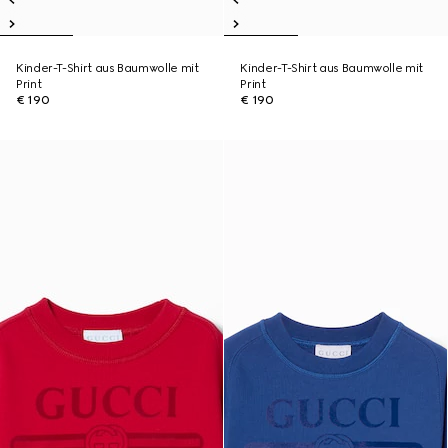
Kinder-T-Shirt aus Baumwolle mit
Kinder-T-Shirt aus Baumwolle mit
Print
Print
€ 190
€ 190