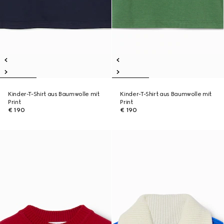
Kinder-T-Shirt aus Baumwolle mit
Kinder-T-Shirt aus Baumwolle mit
Print
Print
€ 190
€ 190