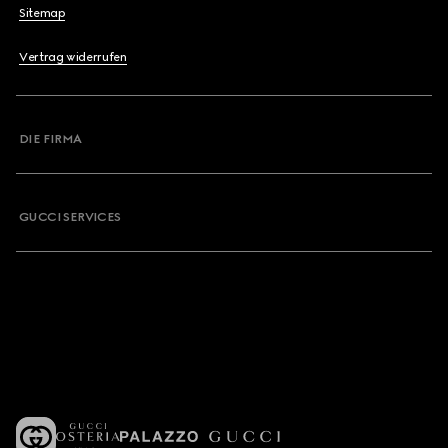
Sitemap
Vertrag widerrufen
DIE FIRMA
GUCCI SERVICES