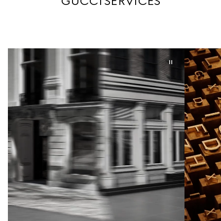
GUCCI SERVICES