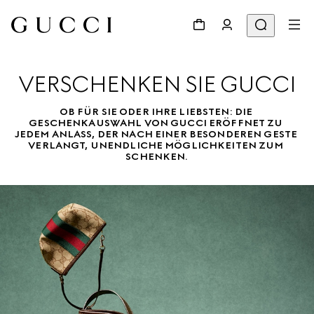
VERSCHENKEN SIE GUCCI
OB FÜR SIE ODER IHRE LIEBSTEN: DIE 
GESCHENKAUSWAHL VON GUCCI ERÖFFNET ZU 
JEDEM ANLASS, DER NACH EINER BESONDEREN GESTE 
VERLANGT, UNENDLICHE MÖGLICHKEITEN ZUM 
SCHENKEN.