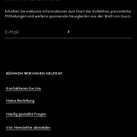
Erhalten Sie exklusive Informationen zum Start der Kollektion, persönliche
Mitteilungen und weitere spannende Neuigkeiten aus der Welt von Gucci.
E-Mail
KÖNNEN WIR IHNEN HELFEN?
Kontaktieren Sie Uns
Meine Bestellung
Häufig gestellte Fragen
Von Newsletter abmelden