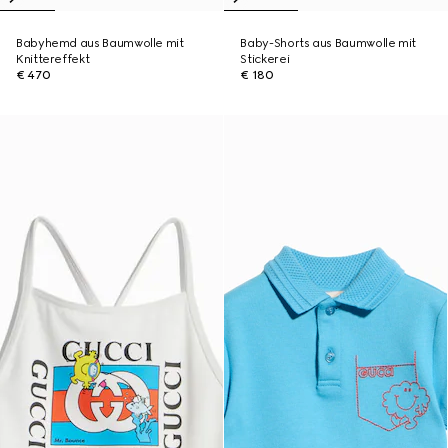
Babyhemd aus Baumwolle mit
Baby-Shorts aus Baumwolle mit
Knittereffekt
Stickerei
€ 470
€ 180