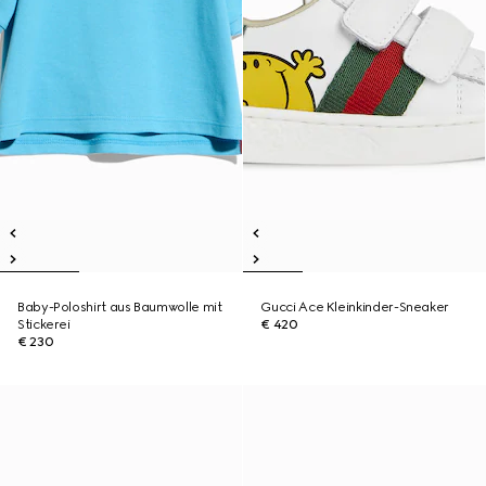
Baby-Poloshirt aus Baumwolle mit
Gucci Ace Kleinkinder-Sneaker
Stickerei
€ 420
€ 230