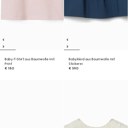
Baby-T-Shirt aus Baumwolle mit
Babykleid aus Baumwolle mit
Print
Stickerei
€ 180
€ 590