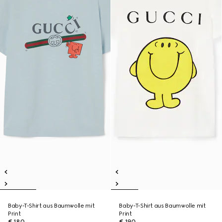
Baby-T-Shirt aus Baumwolle mit
Baby-T-Shirt aus Baumwolle mit
Print
Print
€ 180
€ 190