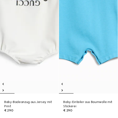
Baby-Badeanzug aus Jersey mit
Baby-Einteiler aus Baumwolle mit
Print
Stickerei
€ 290
€ 290