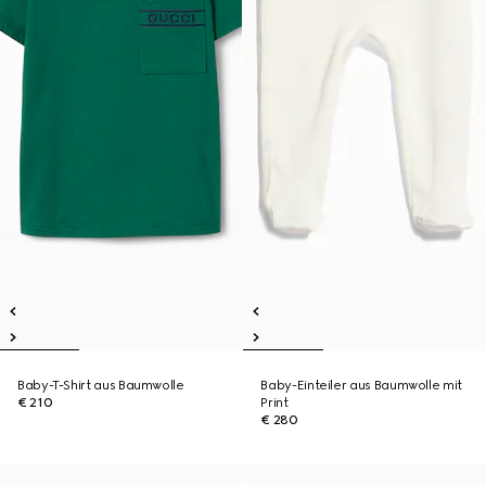
Baby-T-Shirt aus Baumwolle
Baby-Einteiler aus Baumwolle mit
€ 210
Print
€ 280