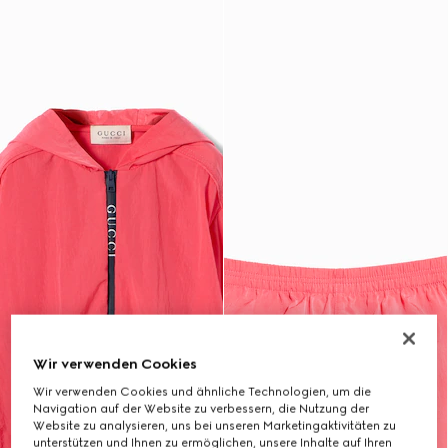
Wir verwenden Cookies
Wir verwenden Cookies und ähnliche Technologien, um die
Navigation auf der Website zu verbessern, die Nutzung der
Website zu analysieren, uns bei unseren Marketingaktivitäten zu
unterstützen und Ihnen zu ermöglichen, unsere Inhalte auf Ihren