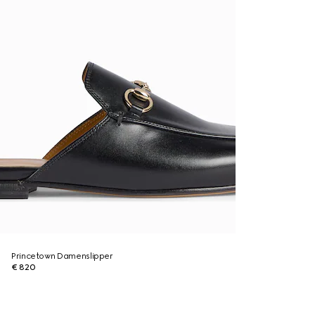
Princetown Damenslipper
€ 820