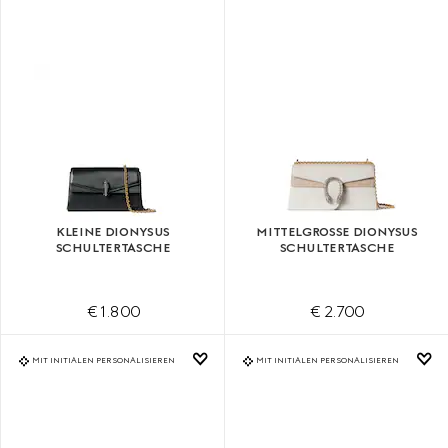
KLEINE DIONYSUS
MITTELGROSSE DIONYSUS S
SCHULTERTASCHE
CHULTERTASCHE
€ 1.800
€ 2.700
MIT INITIALEN PERSONALISIEREN
MIT INITIALEN PERSONALISIEREN