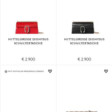
MITTELGROSSE DIONYSUS S
MITTELGROSSE DIONYSUS S
CHULTERTASCHE
CHULTERTASCHE
€ 2.900
€ 2.900
MIT INITIALEN PERSONALISIEREN