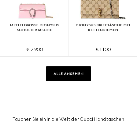
MITTELGROSSE DIONYSUS S
DIONYSUS BRIEFTASCHE MIT
CHULTERTASCHE
KETTENRIEMEN
€ 2.900
€ 1.100
ALLE ANSEHEN
Tauchen Sie ein in die Welt der Gucci Handtaschen