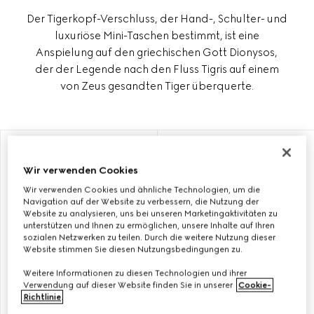
Der Tigerkopf-Verschluss, der Hand-, Schulter- und
luxuriöse Mini-Taschen bestimmt, ist eine
Anspielung auf den griechischen Gott Dionysos,
der der Legende nach den Fluss Tigris auf einem
von Zeus gesandten Tiger überquerte.
MIT INITIALEN PERSONALISIEREN
MIT INITIALEN PERSONALISIEREN
Wir verwenden Cookies
Wir verwenden Cookies und ähnliche Technologien, um die
Navigation auf der Website zu verbessern, die Nutzung der
Website zu analysieren, uns bei unseren Marketingaktivitäten zu
unterstützen und Ihnen zu ermöglichen, unsere Inhalte auf Ihren
sozialen Netzwerken zu teilen. Durch die weitere Nutzung dieser
Website stimmen Sie diesen Nutzungsbedingungen zu.
Weitere Informationen zu diesen Technologien und ihrer
Verwendung auf dieser Website finden Sie in unserer
Cookie-
Richtlinie
.