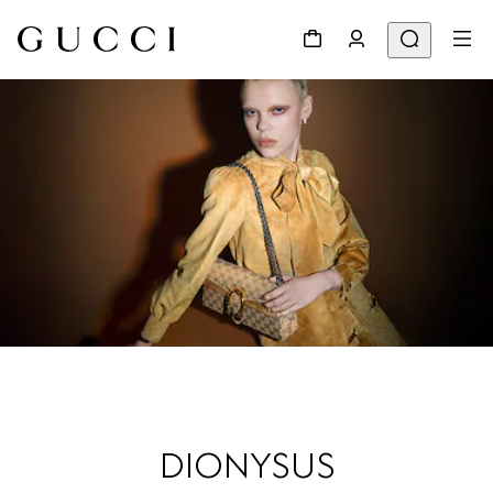
DIONYSUS