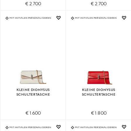
€ 2.700
€ 2.700
MIT INITIALEN PERSONALISIEREN
MIT INITIALEN PERSONALISIEREN
KLEINE DIONYSUS
KLEINE DIONYSUS
SCHULTERTASCHE
SCHULTERTASCHE
€ 1.600
€ 1.800
MIT INITIALEN PERSONALISIEREN
MIT INITIALEN PERSONALISIEREN