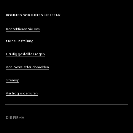
KÖNNEN WIR IHNEN HELFEN?
Kontaktieren Sie Uns
Meine Bestellung
Häufig gestellte Fragen
Von Newsletter abmelden
Sitemap
Vertrag widerrufen
DIE FIRMA