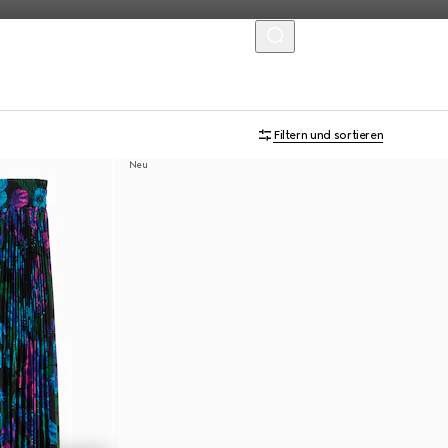
MENU
Filtern und sortieren
Neu