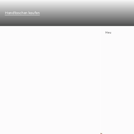
Handtaschen kaufen
Neu