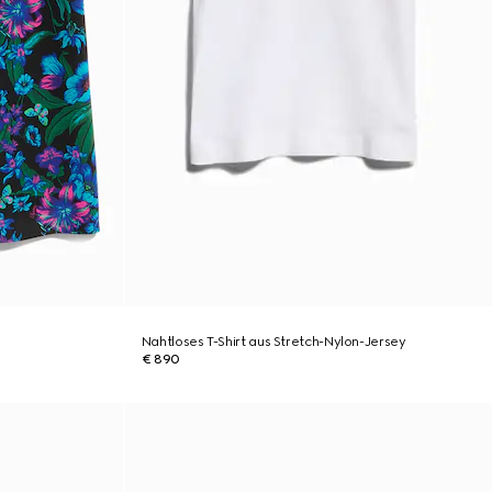
Nahtloses T-Shirt aus Stretch-Nylon-Jersey
€ 890