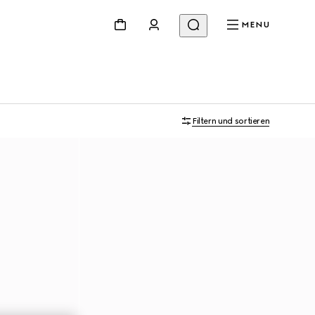
MENU
Filtern und sortieren