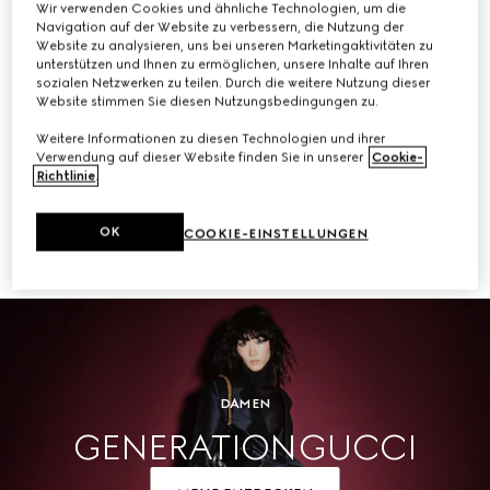
Wir verwenden Cookies und ähnliche Technologien, um die
Navigation auf der Website zu verbessern, die Nutzung der
KAUFEN
Website zu analysieren, uns bei unseren Marketingaktivitäten zu
unterstützen und Ihnen zu ermöglichen, unsere Inhalte auf Ihren
sozialen Netzwerken zu teilen. Durch die weitere Nutzung dieser
Website stimmen Sie diesen Nutzungsbedingungen zu.
Weitere Informationen zu diesen Technologien und ihrer
Herren
Verwendung auf dieser Website finden Sie in unserer
Cookie-
Richtlinie
.
OK
COOKIE-EINSTELLUNGEN
KAUFEN
DAMEN
GENERATION GUCCI