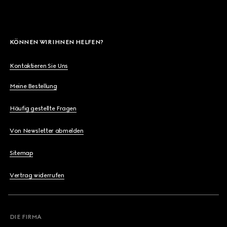
KÖNNEN WIR IHNEN HELFEN?
Kontaktieren Sie Uns
Meine Bestellung
Häufig gestellte Fragen
Von Newsletter abmelden
Sitemap
Vertrag widerrufen
DIE FIRMA