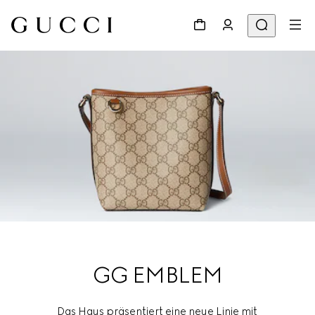
GG EMBLEM
Das Haus präsentiert eine neue Linie mit