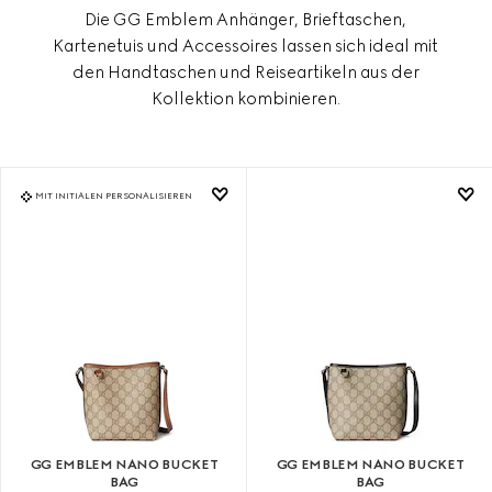
Die GG Emblem Anhänger, Brieftaschen,
Kartenetuis und Accessoires lassen sich ideal mit
den Handtaschen und Reiseartikeln aus der
Kollektion kombinieren.
MIT INITIALEN PERSONALISIEREN
GG EMBLEM NANO BUCKET
GG EMBLEM NANO BUCKET
BAG
BAG