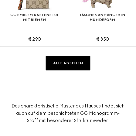
GG EMBLEM KARTENETUI
TASCHENANHÄNGER IN
MIT RIEMEN
HUNDEFORM
€ 290
€ 350
ALLE ANSEHEN
Das charakteristische Muster des Hauses findet sich
auch auf dem beschichteten GG Monogramm-
Stoff mit besonderer Struktur wieder.