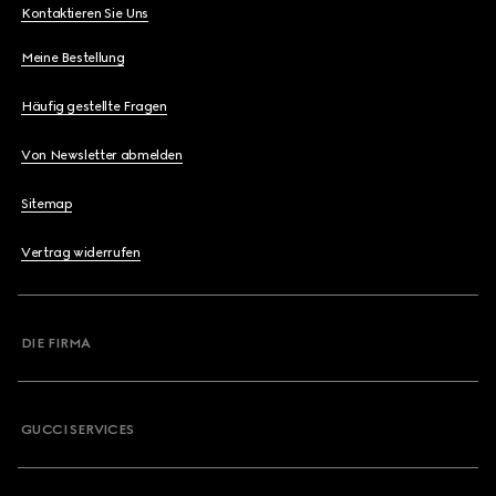
Kontaktieren Sie Uns
Meine Bestellung
Häufig gestellte Fragen
Von Newsletter abmelden
Sitemap
Vertrag widerrufen
DIE FIRMA
GUCCI SERVICES