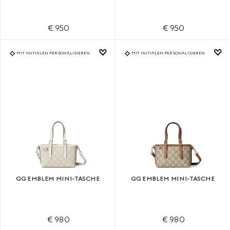
€ 950
€ 950
MIT INITIALEN PERSONALISIEREN
MIT INITIALEN PERSONALISIEREN
GG EMBLEM MINI-TASCHE
GG EMBLEM MINI-TASCHE
€ 980
€ 980