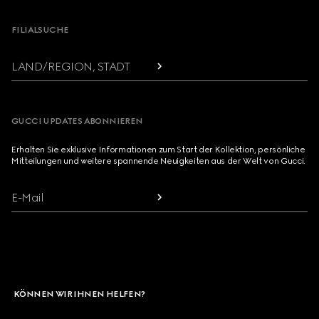
FILIALSUCHE
LAND/REGION, STADT
GUCCI UPDATES ABONNIEREN
Erhalten Sie exklusive Informationen zum Start der Kollektion, persönliche
Mitteilungen und weitere spannende Neuigkeiten aus der Welt von Gucci.
E-Mail
KÖNNEN WIR IHNEN HELFEN?