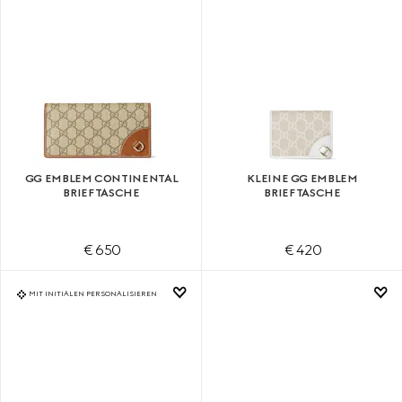
GG EMBLEM CONTINENTAL
KLEINE GG EMBLEM
BRIEFTASCHE
BRIEFTASCHE
€ 650
€ 420
MIT INITIALEN PERSONALISIEREN