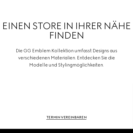
EINEN STORE IN IHRER NÄHE
FINDEN
Die GG Emblem Kollektion umfasst Designs aus
verschiedenen Materialien. Entdecken Sie die
Modelle und Stylingmöglichkeiten.
TERMIN VEREINBAREN
Footer