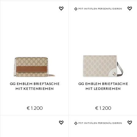
MIT INITIALEN PERSONALISIEREN
GG EMBLEM BRIEFTASCHE
GG EMBLEM BRIEFTASCHE
MIT KETTENRIEMEN
MIT LEDERRIEMEN
€ 1.200
€ 1.200
MIT INITIALEN PERSONALISIEREN