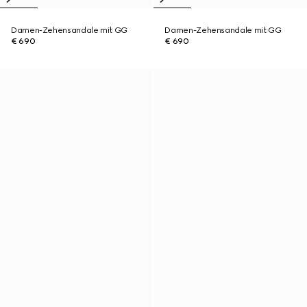
Damen-Zehensandale mit GG
Damen-Zehensandale mit GG
€ 690
€ 690