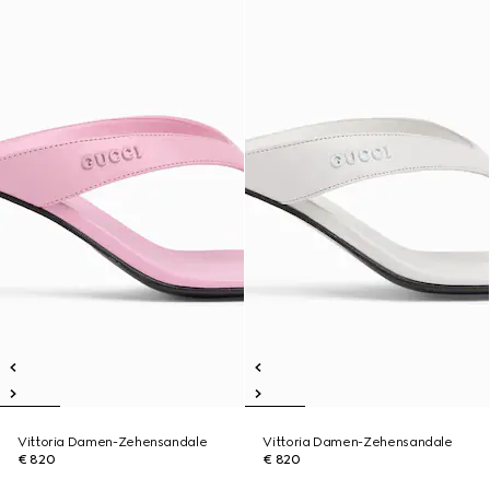
Vittoria Damen-Zehensandale
Vittoria Damen-Zehensandale
€ 820
€ 820