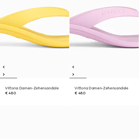
Vittoria Damen-Zehensandale
Vittoria Damen-Zehensandale
€ 480
€ 480