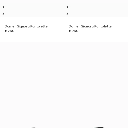
Damen Signora Pantolette
Damen Signora Pantolette
€ 780
€ 780