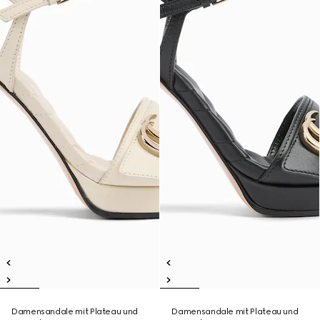
Damensandale mit Plateau und
Damensandale mit Plateau und