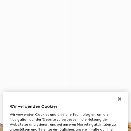
Wir verwenden Cookies
Wir verwenden Cookies und ähnliche Technologien, um die
Navigation auf der Website zu verbessern, die Nutzung der
Website zu analysieren, uns bei unseren Marketingaktivitäten zu
unterstützen und Ihnen zu ermöglichen, unsere Inhalte auf Ihren