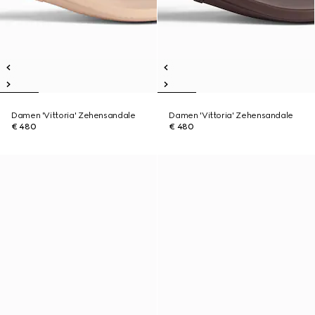
Damen 'Vittoria' Zehensandale
Damen 'Vittoria' Zehensandale
€ 480
€ 480