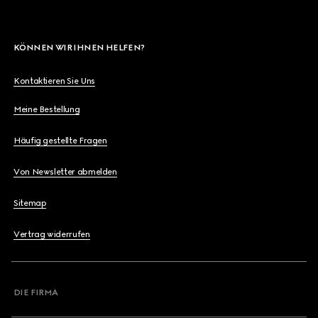
KÖNNEN WIR IHNEN HELFEN?
Kontaktieren Sie Uns
Meine Bestellung
Häufig gestellte Fragen
Von Newsletter abmelden
Sitemap
Vertrag widerrufen
DIE FIRMA