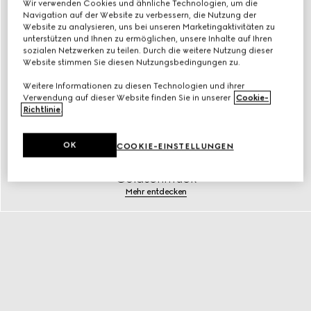
Wir verwenden Cookies und ähnliche Technologien, um die
Navigation auf der Website zu verbessern, die Nutzung der
Website zu analysieren, uns bei unseren Marketingaktivitäten zu
unterstützen und Ihnen zu ermöglichen, unsere Inhalte auf Ihren
sozialen Netzwerken zu teilen. Durch die weitere Nutzung dieser
Website stimmen Sie diesen Nutzungsbedingungen zu.
Weitere Informationen zu diesen Technologien und ihrer
Verwendung auf dieser Website finden Sie in unserer
Cookie-
Richtlinie
.
OK
COOKIE-EINSTELLUNGEN
Goldschmuck
Mehr entdecken