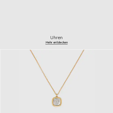
Uhren
Mehr entdecken