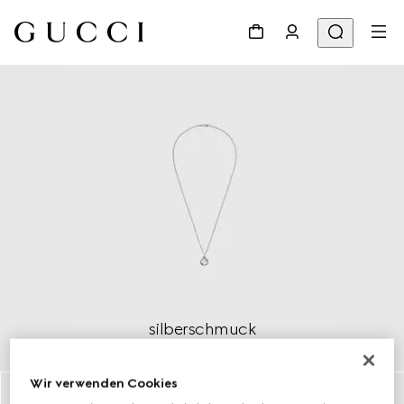
silberschmuck
Mehr entdecken
Wir verwenden Cookies