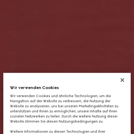
Wir verwenden Cookies
Wir verwenden Cookies und ähnliche Technologien, um die
Navigation auf der Website zu verbessern, die Nutzung der
Website zu analysieren, uns bei unseren Marketingaktivitäten zu
unterstützen und Ihnen zu ermöglichen, unsere Inhalte auf Ihren
sozialen Netzwerken zu teilen. Durch die weitere Nutzung dieser
Website stimmen Sie diesen Nutzungsbedingungen zu.
Weitere Informationen zu diesen Technologien und ihrer