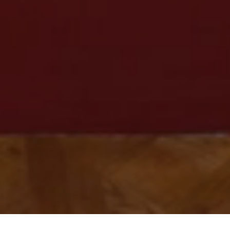
Scrollen und mehr entdecken