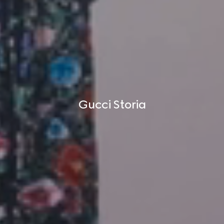
Gucci Storia