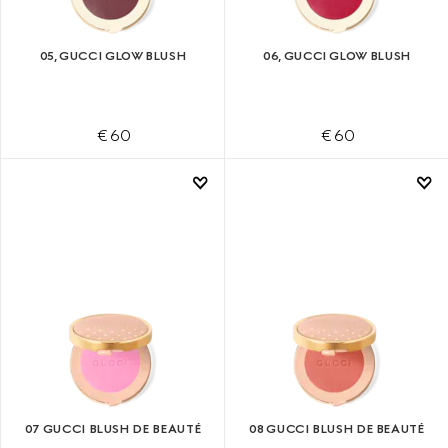
05, GUCCI GLOW BLUSH
06, GUCCI GLOW BLUSH
€ 60
€ 60
07 GUCCI BLUSH DE BEAUTÉ
08 GUCCI BLUSH DE BEAUTÉ