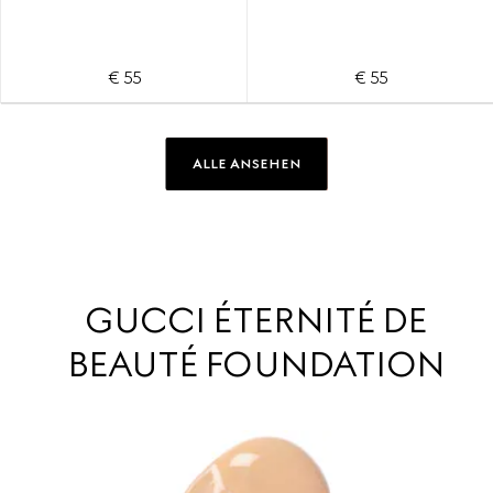
€ 55
€ 55
ALLE ANSEHEN
GUCCI ÉTERNITÉ DE
BEAUTÉ FOUNDATION