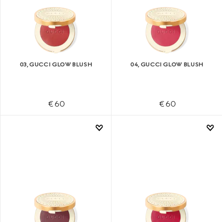
03, GUCCI GLOW BLUSH
04, GUCCI GLOW BLUSH
€ 60
€ 60