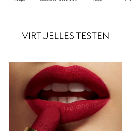
VIRTUELLES TESTEN