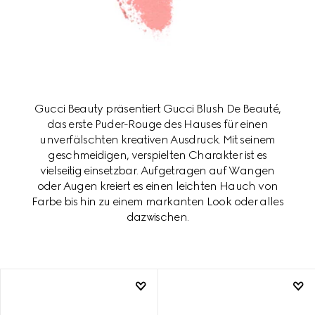
Gucci Beauty präsentiert Gucci Blush De Beauté,
das erste Puder-Rouge des Hauses für einen
unverfälschten kreativen Ausdruck. Mit seinem
geschmeidigen, verspielten Charakter ist es
vielseitig einsetzbar. Aufgetragen auf Wangen
oder Augen kreiert es einen leichten Hauch von
Farbe bis hin zu einem markanten Look oder alles
dazwischen.