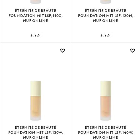
ÉTERNITÉ DE BEAUTÉ
ÉTERNITÉ DE BEAUTÉ
FOUNDATION MIT LSF, 110C,
FOUNDATION MIT LSF, 120N,
NUR ONLINE
NUR ONLINE
€ 65
€ 65
ÉTERNITÉ DE BEAUTÉ
ÉTERNITÉ DE BEAUTÉ
FOUNDATION MIT LSF, 130W,
FOUNDATION MIT LSF, 140W,
NUR ONLINE
NUR ONLINE