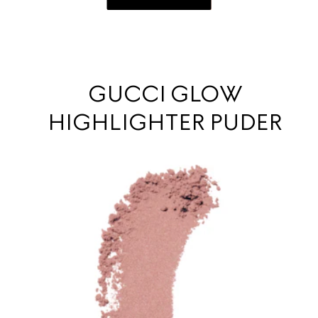
GUCCI GLOW
HIGHLIGHTER PUDER