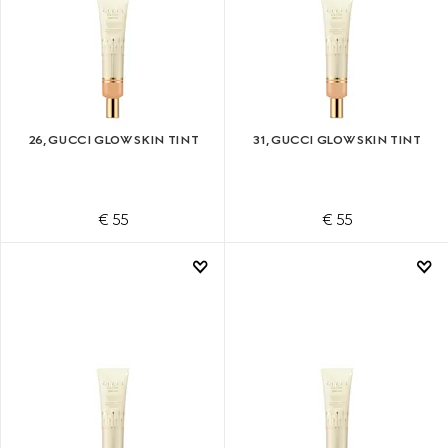
26, GUCCI GLOW SKIN TINT
31, GUCCI GLOW SKIN TINT
€ 55
€ 55