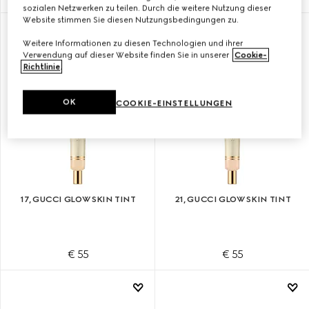
sozialen Netzwerken zu teilen. Durch die weitere Nutzung dieser
Website stimmen Sie diesen Nutzungsbedingungen zu.
Weitere Informationen zu diesen Technologien und ihrer
Verwendung auf dieser Website finden Sie in unserer
Cookie-
Richtlinie
.
OK
COOKIE-EINSTELLUNGEN
17, GUCCI GLOW SKIN TINT
21, GUCCI GLOW SKIN TINT
€ 55
€ 55