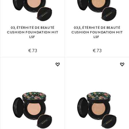
03, ÉTÉRNITÉ DE BEAUTÉ
03,5, ÉTÉRNITÉ DE BEAUTÉ
CUSHION FOUNDATION MIT
CUSHION FOUNDATION MIT
LSF
LSF
€ 73
€ 73