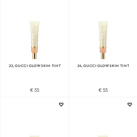
22, GUCCI GLOW SKIN TINT
24, GUCCI GLOW SKIN TINT
€ 55
€ 55