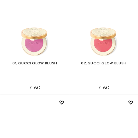
01, GUCCI GLOW BLUSH
02, GUCCI GLOW BLUSH
€ 60
€ 60