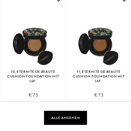
10, ÉTÉRNITÉ DE BEAUTÉ
11, ÉTÉRNITÉ DE BEAUTÉ
CUSHION FOUNDATION MIT
CUSHION FOUNDATION MIT
LSF
LSF
€ 73
€ 73
ALLE ANSEHEN