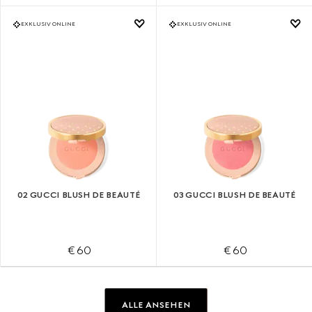
EXKLUSIV ONLINE
EXKLUSIV ONLINE
02 GUCCI BLUSH DE BEAUTÉ
03 GUCCI BLUSH DE BEAUTÉ
€ 60
€ 60
ALLE ANSEHEN