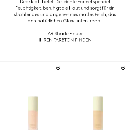
Deckkraft bietet. Die leichte Formel spendet
Feuchtigkeit, beruhigt die Haut und sorgt für ein
strahlendes und angenehmes mattes Finish, das
den natürlichen Glow unterstreicht.
AR Shade Finder
IHREN FARBTON FINDEN