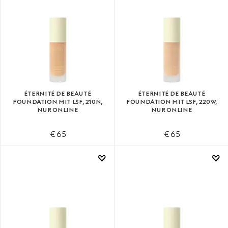
ÉTERNITÉ DE BEAUTÉ
ÉTERNITÉ DE BEAUTÉ
FOUNDATION MIT LSF, 210N,
FOUNDATION MIT LSF, 220W,
NUR ONLINE
NUR ONLINE
€ 65
€ 65