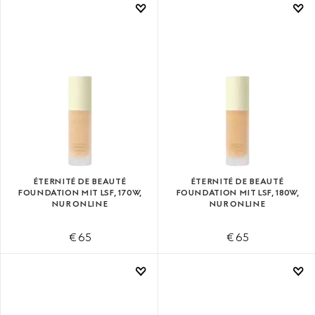
ÉTERNITÉ DE BEAUTÉ
ÉTERNITÉ DE BEAUTÉ
FOUNDATION MIT LSF, 170W,
FOUNDATION MIT LSF, 180W,
NUR ONLINE
NUR ONLINE
€ 65
€ 65