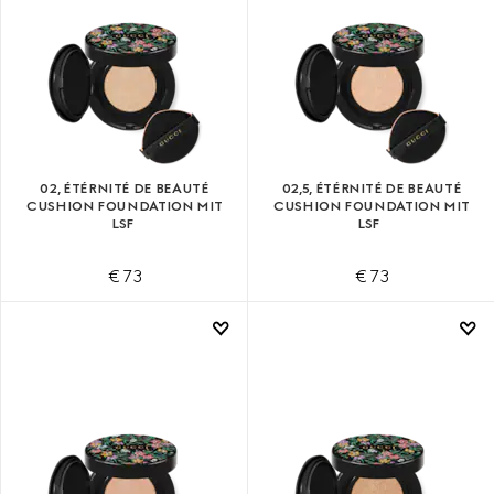
02, ÉTÉRNITÉ DE BEAUTÉ
02,5, ÉTÉRNITÉ DE BEAUTÉ
CUSHION FOUNDATION MIT
CUSHION FOUNDATION MIT
LSF
LSF
€ 73
€ 73