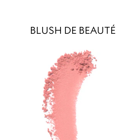
BLUSH DE BEAUTÉ