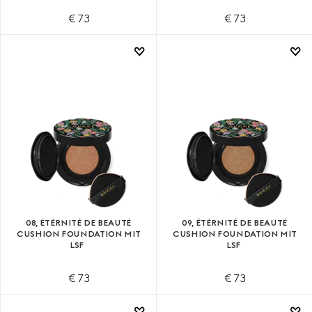
€ 73
€ 73
08, ÉTÉRNITÉ DE BEAUTÉ
09, ÉTÉRNITÉ DE BEAUTÉ
CUSHION FOUNDATION MIT
CUSHION FOUNDATION MIT
LSF
LSF
€ 73
€ 73