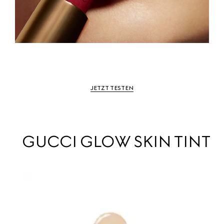
JETZT TESTEN
GUCCI GLOW SKIN TINT