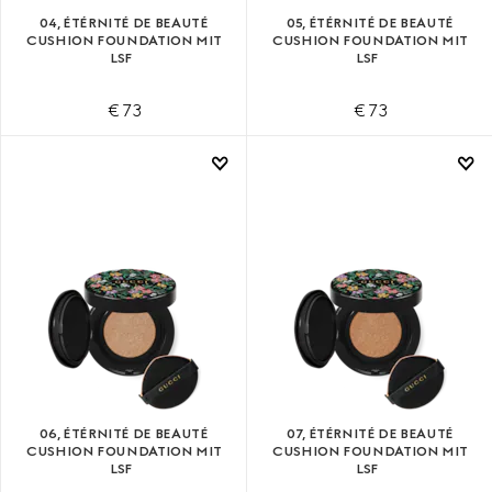
04, ÉTÉRNITÉ DE BEAUTÉ
05, ÉTÉRNITÉ DE BEAUTÉ
CUSHION FOUNDATION MIT
CUSHION FOUNDATION MIT
LSF
LSF
€ 73
€ 73
06, ÉTÉRNITÉ DE BEAUTÉ
07, ÉTÉRNITÉ DE BEAUTÉ
CUSHION FOUNDATION MIT
CUSHION FOUNDATION MIT
LSF
LSF