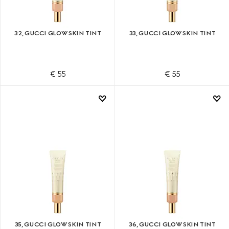
32, GUCCI GLOW SKIN TINT
33, GUCCI GLOW SKIN TINT
€ 55
€ 55
35, GUCCI GLOW SKIN TINT
36, GUCCI GLOW SKIN TINT