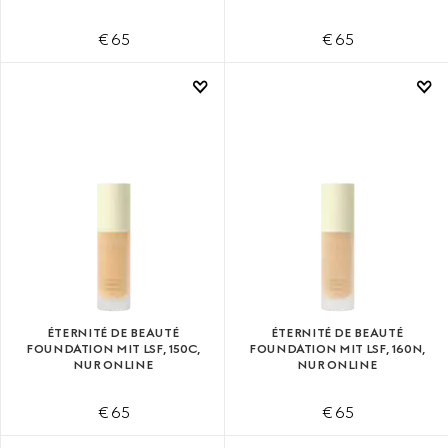
€ 65
€ 65
ÉTERNITÉ DE BEAUTÉ
ÉTERNITÉ DE BEAUTÉ
FOUNDATION MIT LSF, 150C,
FOUNDATION MIT LSF, 160N,
NUR ONLINE
NUR ONLINE
€ 65
€ 65