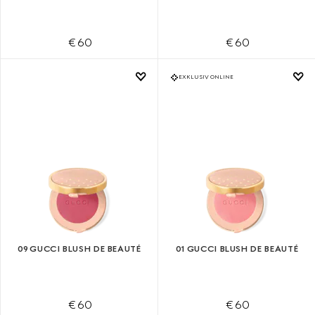
€ 60
€ 60
EXKLUSIV ONLINE
09 GUCCI BLUSH DE BEAUTÉ
01 GUCCI BLUSH DE BEAUTÉ
€ 60
€ 60