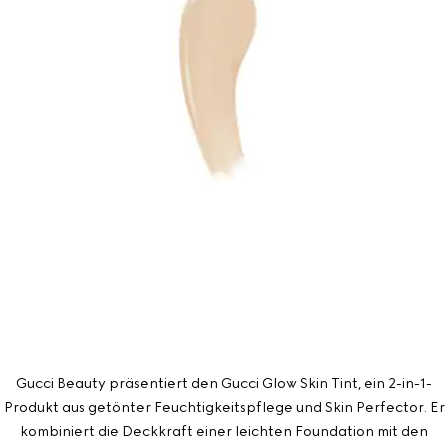
Gucci Beauty präsentiert den Gucci Glow Skin Tint, ein 2-in-1-
Produkt aus getönter Feuchtigkeitspflege und Skin Perfector. Er
kombiniert die Deckkraft einer leichten Foundation mit den