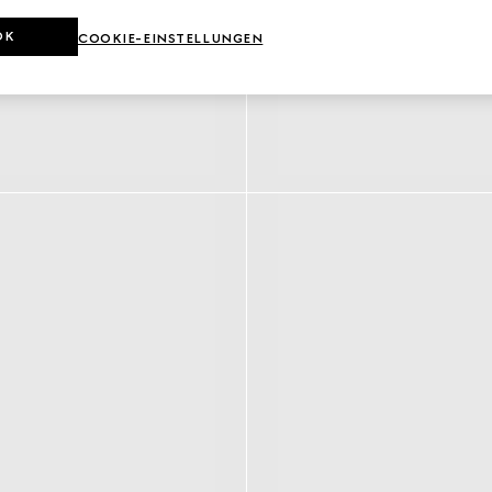
OK
COOKIE-EINSTELLUNGEN