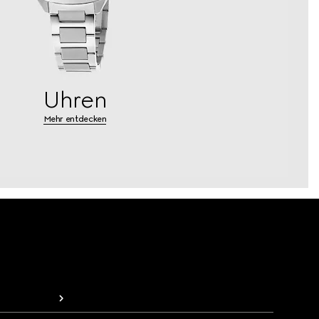
Uhren
Mehr entdecken