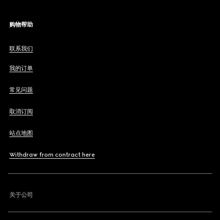
购物帮助
联系我们
我的订单
常见问题
取消订阅
站点地图
Withdraw from contract here
关于公司