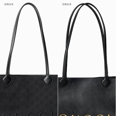
官网专享
官网专享