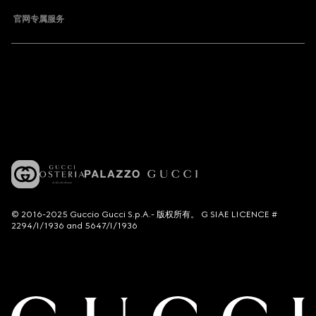
官网专属服务
© 2016-2025 Guccio Gucci S.p.A.- 版权所有。 G SIAE LICENCE #
2294/I/1936 and 5647/I/1936