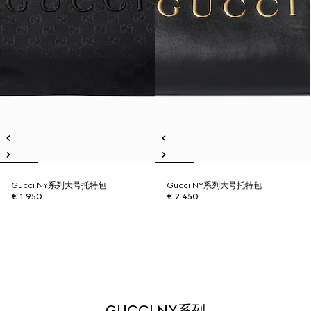
Gucci NY系列大号托特包
Gucci NY系列大号托特包
€ 1.950
€ 2.450
GUCCI NY系列