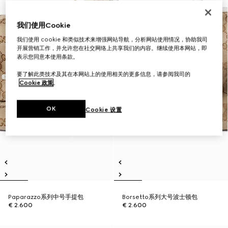
我们使用Cookie
我们使用 cookie 和类似技术来增强网站导航，分析网站使用情况，协助我司
开展营销工作，并允许您在社交网络上共享我们的内容。继续使用本网站，即
表示您同意本使用条款。
要了解此类技术及其在本网站上的使用相关的更多信息，请参阅我司的
Cookie 政策
。
OK
Cookie 设置
Paparazzo系列中号手提包
Borsetto系列大号波士顿包
€ 2.600
€ 2.600